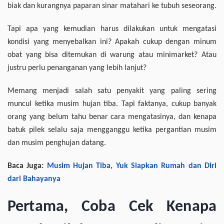
biak dan kurangnya paparan sinar matahari ke tubuh seseorang.
Tapi apa yang kemudian harus dilakukan untuk mengatasi
kondisi yang menyebalkan ini? Apakah cukup dengan minum
obat yang bisa ditemukan di warung atau minimarket? Atau
justru perlu penanganan yang lebih lanjut?
Memang menjadi salah satu penyakit yang paling sering
muncul ketika musim hujan tiba. Tapi faktanya, cukup banyak
orang yang belum tahu benar cara mengatasinya, dan kenapa
batuk pilek selalu saja mengganggu ketika pergantian musim
dan musim penghujan datang.
Baca Juga:
Musim Hujan Tiba, Yuk Siapkan Rumah dan Diri
dari Bahayanya
Pertama, Coba Cek Kenapa