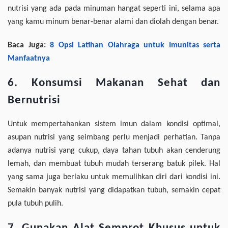
nutrisi yang ada pada minuman hangat seperti ini, selama apa
yang kamu minum benar-benar alami dan diolah dengan benar.
Baca Juga:
8 Opsi Latihan Olahraga untuk Imunitas serta
Manfaatnya
6. Konsumsi Makanan Sehat dan
Bernutrisi
Untuk mempertahankan sistem imun dalam kondisi optimal,
asupan nutrisi yang seimbang perlu menjadi perhatian. Tanpa
adanya nutrisi yang cukup, daya tahan tubuh akan cenderung
lemah, dan membuat tubuh mudah terserang batuk pilek. Hal
yang sama juga berlaku untuk memulihkan diri dari kondisi ini.
Semakin banyak nutrisi yang didapatkan tubuh, semakin cepat
pula tubuh pulih.