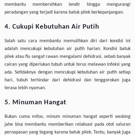
membantu membersihkan lendir hingga mengurangi
peradangan yang terjadi karena batuk pilek berkepanjangan.
4. Cukupi Kebutuhan Air Putih
Salah satu cara membantu memulihkan diri dari kondisi ini
adalah mencukupi kebutuhan air putih harian. Kondisi batuk
pilek atau flu sangat rawan mengalami dehidrasi, sebab banyak
cairan yang diperlukan tubuh untuk terus melawan infeksi yang
ada. Setidaknya dengan mencukupi kebutuhan air putih setiap
hari, tubuh terhindar dari dehidrasi dan tenggorokan juga
terasa lebih nyaman.
5. Minuman Hangat
Bukan cuma mitos, minum minuman hangat seperti
wedang
jahe bisa membantu memberikan relaksasi pada otot saluran
pernapasan yang tegang karena batuk pilek. Tentu, banyak juga