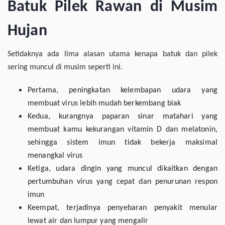
Batuk Pilek Rawan di Musim
Hujan
Setidaknya ada lima alasan utama kenapa batuk dan pilek
sering muncul di musim seperti ini.
Pertama, peningkatan kelembapan udara yang
membuat virus lebih mudah berkembang biak
Kedua, kurangnya paparan sinar matahari yang
membuat kamu kekurangan vitamin D dan melatonin,
sehingga sistem imun tidak bekerja maksimal
menangkal virus
Ketiga, udara dingin yang muncul dikaitkan dengan
pertumbuhan virus yang cepat dan penurunan respon
imun
Keempat, terjadinya penyebaran penyakit menular
lewat air dan lumpur yang mengalir