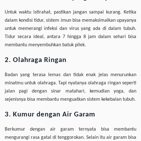
Untuk waktu istirahat, pastikan jangan sampai kurang. Ketika
dalam kondisi tidur, sistem imun bisa memaksimalkan upayanya
untuk memerangi infeksi dan virus yang ada di dalam tubuh.
Tidur secara ideal, antara 7 hingga 8 jam dalam sehari bisa
membantu menyembuhkan batuk pilek.
2. Olahraga Ringan
Badan yang terasa lemas dan tidak enak jelas menurunkan
minatmu untuk olahraga. Tapi nyatanya olahraga ringan seperti
jalan pagi dengan sinar matahari, kemudian yoga, dan
sejenisnya bisa membantu menguatkan sistem kekebalan tubuh.
3. Kumur dengan Air Garam
Berkumur dengan air garam ternyata bisa membantu
mengurangi rasa gatal di tenggorokan. Selain itu air garam bisa