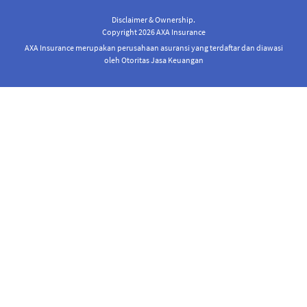
Disclaimer & Ownership.
Copyright 2026 AXA Insurance
AXA Insurance merupakan perusahaan asuransi yang terdaftar dan diawasi
oleh Otoritas Jasa Keuangan