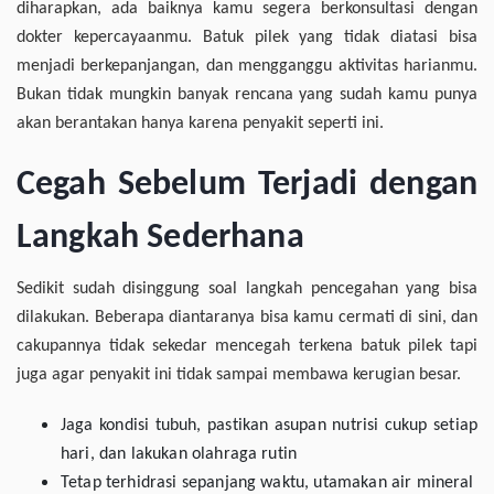
diharapkan, ada baiknya kamu segera berkonsultasi dengan
dokter kepercayaanmu. Batuk pilek yang tidak diatasi bisa
menjadi berkepanjangan, dan mengganggu aktivitas harianmu.
Bukan tidak mungkin banyak rencana yang sudah kamu punya
akan berantakan hanya karena penyakit seperti ini.
Cegah Sebelum Terjadi dengan
Langkah Sederhana
Sedikit sudah disinggung soal langkah pencegahan yang bisa
dilakukan. Beberapa diantaranya bisa kamu cermati di sini, dan
cakupannya tidak sekedar mencegah terkena batuk pilek tapi
juga agar penyakit ini tidak sampai membawa kerugian besar.
Jaga kondisi tubuh, pastikan asupan nutrisi cukup setiap
hari, dan lakukan olahraga rutin
Tetap terhidrasi sepanjang waktu, utamakan air mineral