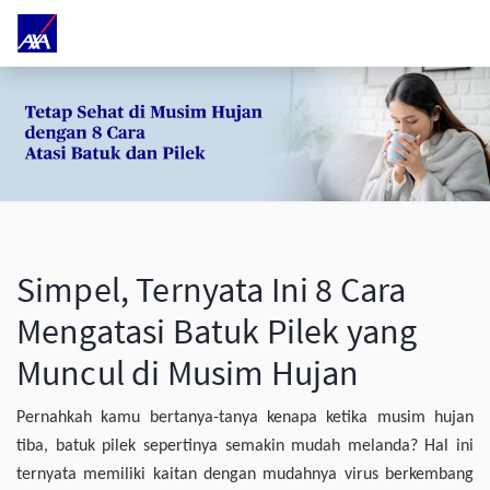
Simpel, Ternyata Ini 8 Cara
Mengatasi Batuk Pilek yang
Muncul di Musim Hujan
Pernahkah kamu bertanya-tanya kenapa ketika musim hujan
tiba, batuk pilek sepertinya semakin mudah melanda? Hal ini
ternyata memiliki kaitan dengan mudahnya virus berkembang