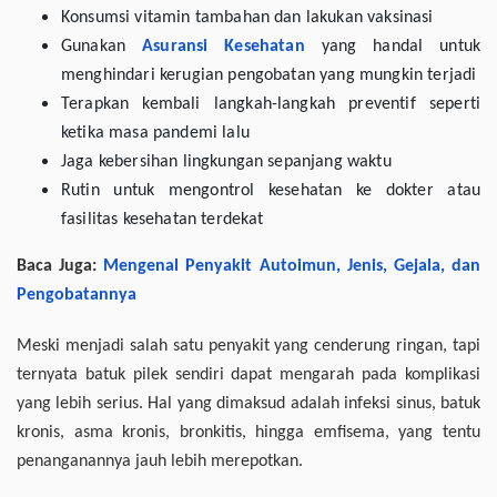
Konsumsi vitamin tambahan dan lakukan vaksinasi
Gunakan
Asuransi Kesehatan
yang handal untuk
menghindari kerugian pengobatan yang mungkin terjadi
Terapkan kembali langkah-langkah preventif seperti
ketika masa pandemi lalu
Jaga kebersihan lingkungan sepanjang waktu
Rutin untuk mengontrol kesehatan ke dokter atau
fasilitas kesehatan terdekat
Baca Juga:
Mengenal Penyakit Autoimun, Jenis, Gejala, dan
Pengobatannya
Meski menjadi salah satu penyakit yang cenderung ringan, tapi
ternyata batuk pilek sendiri dapat mengarah pada komplikasi
yang lebih serius. Hal yang dimaksud adalah infeksi sinus, batuk
kronis, asma kronis, bronkitis, hingga emfisema, yang tentu
penanganannya jauh lebih merepotkan.