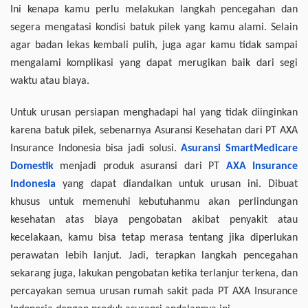
Ini kenapa kamu perlu melakukan langkah pencegahan dan
segera mengatasi kondisi batuk pilek yang kamu alami. Selain
agar badan lekas kembali pulih, juga agar kamu tidak sampai
mengalami komplikasi yang dapat merugikan baik dari segi
waktu atau biaya.
Untuk urusan persiapan menghadapi hal yang tidak diinginkan
karena batuk pilek, sebenarnya Asuransi Kesehatan dari PT AXA
Insurance Indonesia bisa jadi solusi.
Asuransi SmartMedicare
Domestik
menjadi produk asuransi dari PT
AXA Insurance
Indonesia
yang dapat diandalkan untuk urusan ini. Dibuat
khusus untuk memenuhi kebutuhanmu akan perlindungan
kesehatan atas biaya pengobatan akibat penyakit atau
kecelakaan, kamu bisa tetap merasa tentang jika diperlukan
perawatan lebih lanjut. Jadi, terapkan langkah pencegahan
sekarang juga, lakukan pengobatan ketika terlanjur terkena, dan
percayakan semua urusan rumah sakit pada PT AXA Insurance