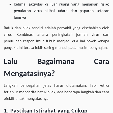
Kelima, aktivitas di luar ruang yang menaikan risiko
penularan virus akibat udara dan paparan kotoran
lainnya
Batuk dan pilek sendiri adalah penyakit yang disebabkan oleh
virus. Kombinasi antara peningkatan jumlah virus dan
penurunan respon imun tubuh menjadi dua hal pokok kenapa
penyakit ini terasa lebih sering muncul pada musim penghujan.
Lalu Bagaimana Cara
Mengatasinya?
Langkah pencegahan jelas harus diutamakan. Tapi ketika
terlanjur menderita batuk pilek, ada beberapa langkah dan cara
efektif untuk mengatasinya.
1. Pastikan Istirahat yang Cukup