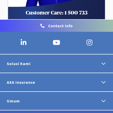
Contact Info
Solusi Kami
AXA Insurance
Umum