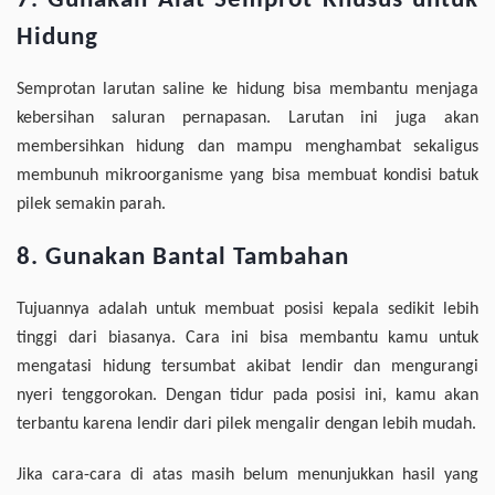
7. Gunakan Alat Semprot Khusus untuk
Hidung
Semprotan larutan saline ke hidung bisa membantu menjaga
kebersihan saluran pernapasan. Larutan ini juga akan
membersihkan hidung dan mampu menghambat sekaligus
membunuh mikroorganisme yang bisa membuat kondisi batuk
pilek semakin parah.
8. Gunakan Bantal Tambahan
Tujuannya adalah untuk membuat posisi kepala sedikit lebih
tinggi dari biasanya. Cara ini bisa membantu kamu untuk
mengatasi hidung tersumbat akibat lendir dan mengurangi
nyeri tenggorokan. Dengan tidur pada posisi ini, kamu akan
terbantu karena lendir dari pilek mengalir dengan lebih mudah.
Jika cara-cara di atas masih belum menunjukkan hasil yang