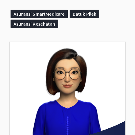
Asuransi SmartMedicare
Batuk Pilek
Asuransi Kesehatan