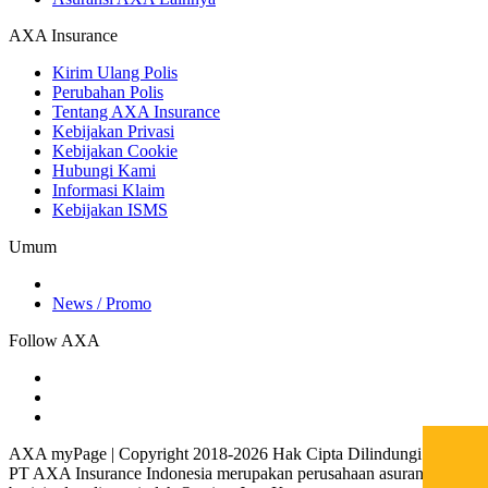
AXA Insurance
Kirim Ulang Polis
Perubahan Polis
Tentang AXA Insurance
Kebijakan Privasi
Kebijakan Cookie
Hubungi Kami
Informasi Klaim
Kebijakan ISMS
Umum
News / Promo
Follow AXA
AXA myPage | Copyright 2018-2026 Hak Cipta Dilindungi.
PT AXA Insurance Indonesia merupakan perusahaan asuransi yang