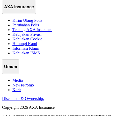
AXA Insurance
Kirim Ulang Polis
Perubahan Polis
Tentang AXA Insurance
Kebijakan Privasi
Kebijakan Cookie
Hubungi Kami
Informasi Klaim
Kebijakan ISMS
Umum
Media
News/Promo
Karir
Disclaimer & Ownership.
Copyright 2026 AXA Insurance