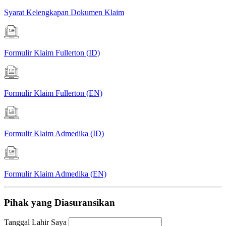
Syarat Kelengkapan Dokumen Klaim
Formulir Klaim Fullerton (ID)
Formulir Klaim Fullerton (EN)
Formulir Klaim Admedika (ID)
Formulir Klaim Admedika (EN)
Pihak yang Diasuransikan
Tanggal Lahir Saya