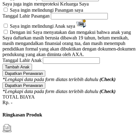
Saya juga ingin memproteksi Keluarga Saya
Saya ingin melindungi Pasangan saya
Tanggal Lahir Pasangan
Saya ingin melindungi Anak saya
Dengan ini Saya menyatakan dan mengakui bahwa anak yang
Saya daftarkan masih berusia dibawah 19 tahun, belum menikah,
masih mengandalkan finansial orang tua, dan masih menempuh
pendidikan formal yang akan dibuktikan dengan dokumen-dokumen
pendukung yang akan diminta oleh AXA.
Tanggal Lahir Anak
Tambah Anak
Dapatkan Penawaran
*Lengkapi data pada form diatas terlebih dahulu
(Check)
Dapatkan Penawaran
*Lengkapi data pada form diatas terlebih dahulu
(Check)
TOTAL BIAYA
Rp.
-
Ringkasan Produk