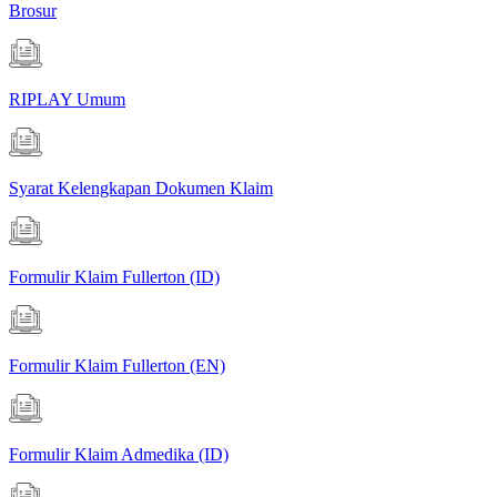
Brosur
RIPLAY Umum
Syarat Kelengkapan Dokumen Klaim
Formulir Klaim Fullerton (ID)
Formulir Klaim Fullerton (EN)
Formulir Klaim Admedika (ID)