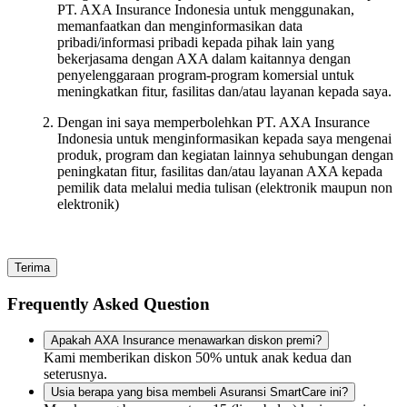
PT. AXA Insurance Indonesia untuk menggunakan,
memanfaatkan dan menginformasikan data
pribadi/informasi pribadi kepada pihak lain yang
bekerjasama dengan AXA dalam kaitannya dengan
penyelenggaraan program-program komersial untuk
meningkatkan fitur, fasilitas dan/atau layanan kepada saya.
Dengan ini saya memperbolehkan PT. AXA Insurance
Indonesia untuk menginformasikan kepada saya mengenai
produk, program dan kegiatan lainnya sehubungan dengan
peningkatan fitur, fasilitas dan/atau layanan AXA kepada
pemilik data melalui media tulisan (elektronik maupun non
elektronik)
Terima
Frequently Asked Question
Apakah AXA Insurance menawarkan diskon premi?
Kami memberikan diskon 50% untuk anak kedua dan
seterusnya.
Usia berapa yang bisa membeli Asuransi SmartCare ini?