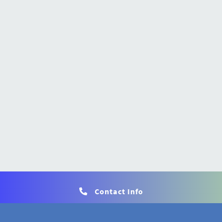
Contact Info