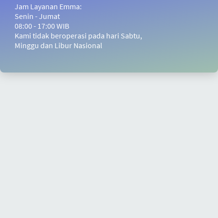
Jam Layanan Emma:
Senin - Jumat
08:00 - 17:00 WIB
Kami tidak beroperasi pada hari Sabtu,
Minggu dan Libur Nasional