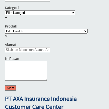
Kategori
Produk
Alamat
Isi Pesan
Kirim
PT AXA Insurance Indonesia
Customer Care Center