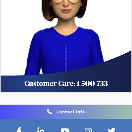
Contact Info