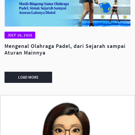
JULY 16, 2025
Mengenal Olahraga Padel, dari Sejarah sampai
Aturan Mainnya
LOAD MORE