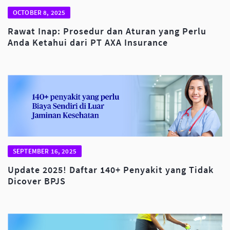
OCTOBER 8, 2025
Rawat Inap: Prosedur dan Aturan yang Perlu
Anda Ketahui dari PT AXA Insurance
SEPTEMBER 16, 2025
Update 2025! Daftar 140+ Penyakit yang Tidak
Dicover BPJS