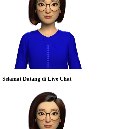
Selamat Datang di Live Chat