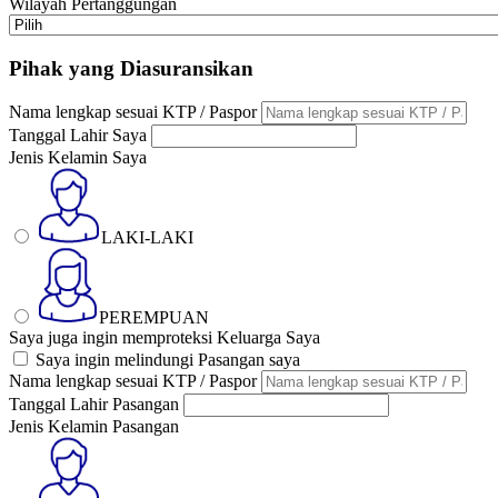
Wilayah Pertanggungan
Pihak yang Diasuransikan
Nama lengkap sesuai KTP / Paspor
Tanggal Lahir Saya
Jenis Kelamin Saya
LAKI-LAKI
PEREMPUAN
Saya juga ingin memproteksi Keluarga Saya
Saya ingin melindungi Pasangan saya
Nama lengkap sesuai KTP / Paspor
Tanggal Lahir Pasangan
Jenis Kelamin Pasangan