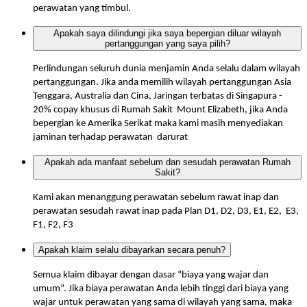
perawatan yang timbul.
Apakah saya dilindungi jika saya bepergian diluar wilayah
pertanggungan yang saya pilih?
Perlindungan seluruh dunia menjamin Anda selalu dalam wilayah
pertanggungan. Jika anda memilih wilayah pertanggungan Asia
Tenggara, Australia dan Cina, Jaringan terbatas di Singapura -
20% copay khusus di Rumah Sakit Mount Elizabeth, jika Anda
bepergian ke Amerika Serikat maka kami masih menyediakan
jaminan terhadap perawatan darurat
Apakah ada manfaat sebelum dan sesudah perawatan Rumah
Sakit?
Kami akan menanggung perawatan sebelum rawat inap dan
perawatan sesudah rawat inap pada Plan D1, D2, D3, E1, E2, E3,
F1, F2, F3
Apakah klaim selalu dibayarkan secara penuh?
Semua klaim dibayar dengan dasar “biaya yang wajar dan
umum”. Jika biaya perawatan Anda lebih tinggi dari biaya yang
wajar untuk perawatan yang sama di wilayah yang sama, maka