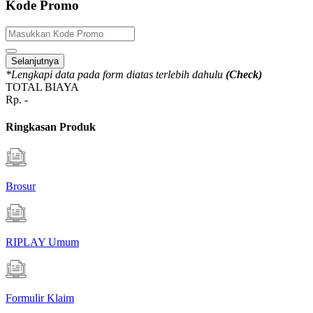
Kode Promo
Selanjutnya
*Lengkapi data pada form diatas terlebih dahulu
(Check)
TOTAL BIAYA
Rp.
-
Ringkasan Produk
Brosur
RIPLAY Umum
Formulir Klaim