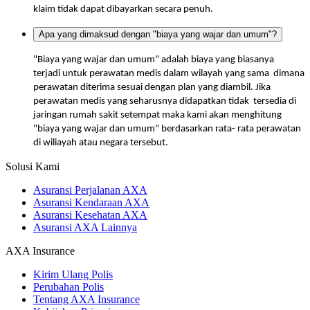
klaim tidak dapat dibayarkan secara penuh.
Apa yang dimaksud dengan "biaya yang wajar dan umum"?
"Biaya yang wajar dan umum" adalah biaya yang biasanya
terjadi untuk perawatan medis dalam wilayah yang sama dimana
perawatan diterima sesuai dengan plan yang diambil. Jika
perawatan medis yang seharusnya didapatkan tidak tersedia di
jaringan rumah sakit setempat maka kami akan menghitung
"biaya yang wajar dan umum" berdasarkan rata- rata perawatan
di wiliayah atau negara tersebut.
Solusi Kami
Asuransi Perjalanan AXA
Asuransi Kendaraan AXA
Asuransi Kesehatan AXA
Asuransi AXA Lainnya
AXA Insurance
Kirim Ulang Polis
Perubahan Polis
Tentang AXA Insurance