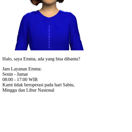
Halo, saya Emma, ada yang bisa dibantu?
Jam Layanan Emma:
Senin - Jumat
08:00 - 17:00 WIB
Kami tidak beroperasi pada hari Sabtu,
Minggu dan Libur Nasional