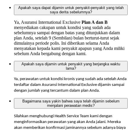
Apakah saya dapat dijamin untuk penyakit-penyakit yang telah
saya derita sebelumnya?
Ya, Asuransi International Exclusive
Plan A dan B
menyediakan cakupan untuk kondisi yang sudah ada
sebelumnya sampai dengan batas yang ditunjukkan dalam
plan Anda, setelah 9 (Sembilan) bulan berturut-turut sejak
dimulainya periode polis. Ini diberikan selama Anda
menyatakan kepada kami penyakit apapun yang Anda miliki
sebelum Anda bergabung dengan kami.
Apakah saya dijamin untuk penyakit yang berjangka waktu
lama?
Ya, perawatan untuk kondisi kronis yang sudah ada setelah Anda
terdaftar dalam Asuransi International Exclusive dijamin sampai
dengan jumlah yang tercantum dalam plan Anda.
Bagaimana saya yakin bahwa saya telah dijamin sebelum
menjalani perawatan medis?
Silahkan menghubungi Health Service Team kami dengan
menginformasikan perawatan yang akan Anda jalani. Mereka
akan memberikan konfirmasi jaminannya sebelum adanya biaya