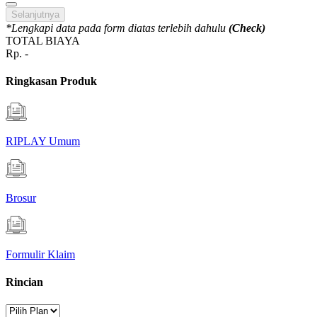
Selanjutnya
*Lengkapi data pada form diatas terlebih dahulu
(Check)
TOTAL BIAYA
Rp.
-
Ringkasan Produk
RIPLAY Umum
Brosur
Formulir Klaim
Rincian