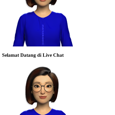
Selamat Datang di Live Chat