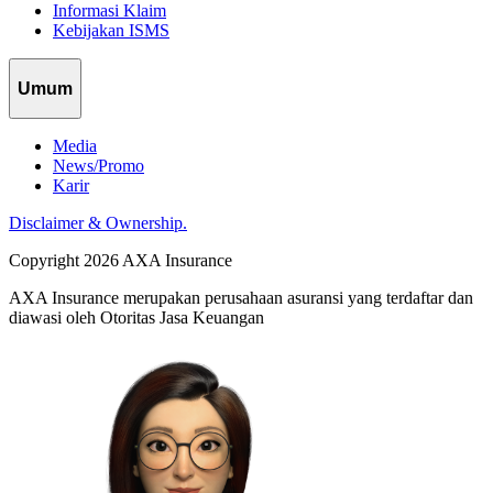
Informasi Klaim
Kebijakan ISMS
Umum
Media
News/Promo
Karir
Disclaimer & Ownership.
Copyright 2026 AXA Insurance
AXA Insurance merupakan perusahaan asuransi yang terdaftar dan
diawasi oleh Otoritas Jasa Keuangan