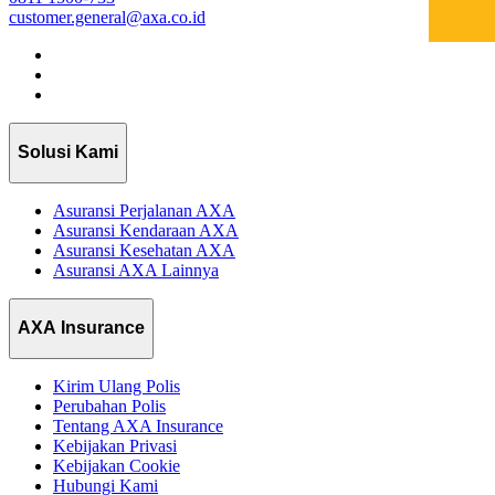
customer.general@axa.co.id
Solusi Kami
Asuransi Perjalanan AXA
Asuransi Kendaraan AXA
Asuransi Kesehatan AXA
Asuransi AXA Lainnya
AXA Insurance
Kirim Ulang Polis
Perubahan Polis
Tentang AXA Insurance
Kebijakan Privasi
Kebijakan Cookie
Hubungi Kami