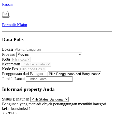
Brosur
Formulir Klaim
Data Polis
Lokasi
Provinsi
Kota
Kecamatan
Kode Pos
Penggunaan dari Bangunan
Jumlah Lantai
Informasi property Anda
Status Bangunan
Bangunan yang menjadi obyek pertanggungan memiliki kategori
kelas konstruksi 1
Tidak