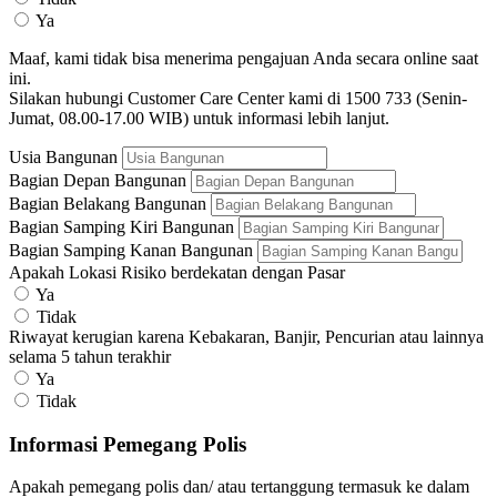
Ya
Maaf, kami tidak bisa menerima pengajuan Anda secara online saat
ini.
Silakan hubungi Customer Care Center kami di 1500 733 (Senin-
Jumat, 08.00-17.00 WIB) untuk informasi lebih lanjut.
Usia Bangunan
Bagian Depan Bangunan
Bagian Belakang Bangunan
Bagian Samping Kiri Bangunan
Bagian Samping Kanan Bangunan
Apakah Lokasi Risiko berdekatan dengan Pasar
Ya
Tidak
Riwayat kerugian karena Kebakaran, Banjir, Pencurian atau lainnya
selama 5 tahun terakhir
Ya
Tidak
Informasi Pemegang Polis
Apakah pemegang polis dan/ atau tertanggung termasuk ke dalam