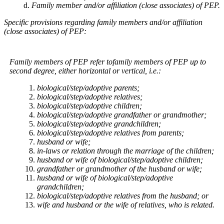
Family member and/or affiliation (close associates) of PEP.
Specific provisions regarding family members and/or affiliation
(close associates) of PEP:
Family members of PEP refer tofamily members of PEP up to
second degree, either horizontal or vertical, i.e.:
biological/step/adoptive parents;
biological/step/adoptive relatives;
biological/step/adoptive children;
biological/step/adoptive grandfather or grandmother;
biological/step/adoptive grandchildren;
biological/step/adoptive relatives from parents;
husband or wife;
in-laws or relation through the marriage of the children;
husband or wife of biological/step/adoptive children;
grandfather or grandmother of the husband or wife;
husband or wife of biological/step/adoptive
grandchildren;
biological/step/adoptive relatives from the husband; or
wife and husband or the wife of relatives, who is related.