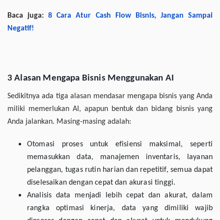
Baca juga:
8 Cara Atur Cash Flow Bisnis, Jangan Sampai
Negatif!
3 Alasan Mengapa Bisnis Menggunakan AI
Sedikitnya ada tiga alasan mendasar mengapa bisnis yang Anda
miliki memerlukan AI, apapun bentuk dan bidang bisnis yang
Anda jalankan. Masing-masing adalah:
Otomasi proses untuk efisiensi maksimal, seperti
memasukkan data, manajemen inventaris, layanan
pelanggan, tugas rutin harian dan repetitif, semua dapat
diselesaikan dengan cepat dan akurasi tinggi.
Analisis data menjadi lebih cepat dan akurat, dalam
rangka optimasi kinerja, data yang dimiliki wajib