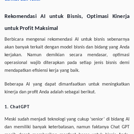
Rekomendasi AI untuk Bisnis, Optimasi Kinerja
untuk Profit Maksimal
Berbicara mengenai rekomendasi AI untuk bisnis sebenarnya
akan banyak terkait dengan model bisnis dan bidang yang Anda
kerjakan. Namun demikian secara mendasar, optimasi
operasional wajib diterapkan pada setiap jenis bisnis demi
mendapatkan efisiensi kerja yang baik.
Beberapa AI yang dapat dimanfaatkan untuk meningkatkan
kinerja dan profit Anda adalah sebagai berikut.
1. ChatGPT
Meski sudah menjadi teknologi yang cukup ‘senior’ di bidang AI
dan memiliki banyak keterbatasan, namun faktanya Chat GPT