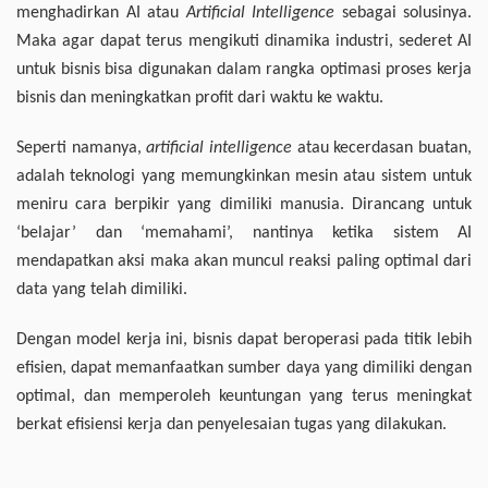
menghadirkan AI atau
Artificial Intelligence
sebagai solusinya.
Maka agar dapat terus mengikuti dinamika industri, sederet AI
untuk bisnis bisa digunakan dalam rangka optimasi proses kerja
bisnis dan meningkatkan profit dari waktu ke waktu.
Seperti namanya,
artificial intelligence
atau kecerdasan buatan,
adalah teknologi yang memungkinkan mesin atau sistem untuk
meniru cara berpikir yang dimiliki manusia. Dirancang untuk
‘belajar’ dan ‘memahami’, nantinya ketika sistem AI
mendapatkan aksi maka akan muncul reaksi paling optimal dari
data yang telah dimiliki.
Dengan model kerja ini, bisnis dapat beroperasi pada titik lebih
efisien, dapat memanfaatkan sumber daya yang dimiliki dengan
optimal, dan memperoleh keuntungan yang terus meningkat
berkat efisiensi kerja dan penyelesaian tugas yang dilakukan.