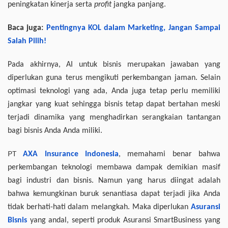
peningkatan kinerja serta
profit
jangka panjang.
Baca juga:
Pentingnya KOL dalam Marketing, Jangan Sampai
Salah Pilih!
Pada akhirnya, AI untuk bisnis merupakan jawaban yang
diperlukan guna terus mengikuti perkembangan jaman. Selain
optimasi teknologi yang ada, Anda juga tetap perlu memiliki
jangkar yang kuat sehingga bisnis tetap dapat bertahan meski
terjadi dinamika yang menghadirkan serangkaian tantangan
bagi bisnis Anda Anda miliki.
PT
AXA Insurance Indonesia
, memahami benar bahwa
perkembangan teknologi membawa dampak demikian masif
bagi industri dan bisnis. Namun yang harus diingat adalah
bahwa kemungkinan buruk senantiasa dapat terjadi jika Anda
tidak berhati-hati dalam melangkah. Maka diperlukan
Asuransi
Bisnis
yang andal, seperti produk Asuransi SmartBusiness yang