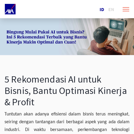
ID
EN
5 Rekomendasi AI untuk
Bisnis, Bantu Optimasi Kinerja
& Profit
Tuntutan akan adanya efisiensi dalam bisnis terus meningkat,
seiring dengan tantangan dari berbagai aspek yang ada dalam
industri. Di waktu bersamaan, perkembangan teknologi