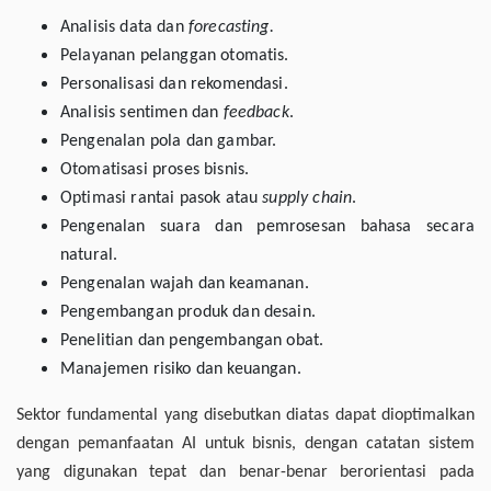
Analisis data dan
forecasting.
Pelayanan pelanggan otomatis.
Personalisasi dan rekomendasi.
Analisis sentimen dan
feedback
.
Pengenalan pola dan gambar.
Otomatisasi proses bisnis.
Optimasi rantai pasok atau
supply chain
.
Pengenalan suara dan pemrosesan bahasa secara
natural.
Pengenalan wajah dan keamanan.
Pengembangan produk dan desain.
Penelitian dan pengembangan obat.
Manajemen risiko dan keuangan.
Sektor fundamental yang disebutkan diatas dapat dioptimalkan
dengan pemanfaatan AI untuk bisnis, dengan catatan sistem
yang digunakan tepat dan benar-benar berorientasi pada