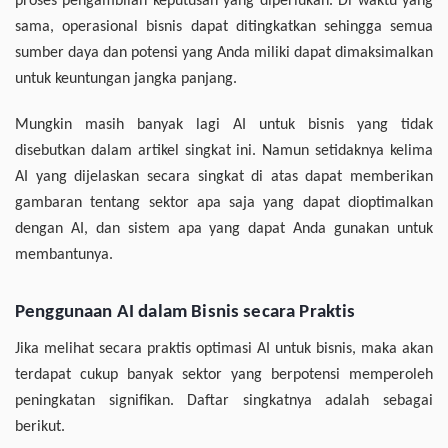
proses pengambilan keputusan yang diperlukan. Di waktu yang
sama, operasional bisnis dapat ditingkatkan sehingga semua
sumber daya dan potensi yang Anda miliki dapat dimaksimalkan
untuk keuntungan jangka panjang.
Mungkin masih banyak lagi AI untuk bisnis yang tidak
disebutkan dalam artikel singkat ini. Namun setidaknya kelima
AI yang dijelaskan secara singkat di atas dapat memberikan
gambaran tentang sektor apa saja yang dapat dioptimalkan
dengan AI, dan sistem apa yang dapat Anda gunakan untuk
membantunya.
Penggunaan AI dalam Bisnis secara Praktis
Jika melihat secara praktis optimasi AI untuk bisnis, maka akan
terdapat cukup banyak sektor yang berpotensi memperoleh
peningkatan signifikan. Daftar singkatnya adalah sebagai
berikut.