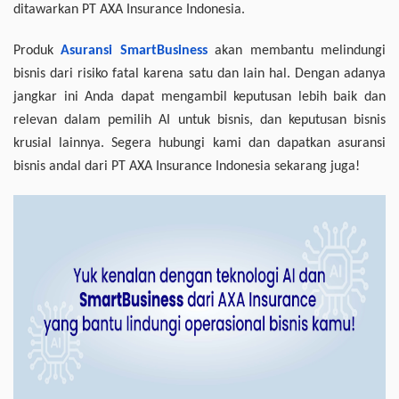
ditawarkan PT AXA Insurance Indonesia.
Produk
Asuransi SmartBusiness
akan membantu melindungi
bisnis dari risiko fatal karena satu dan lain hal. Dengan adanya
jangkar ini Anda dapat mengambil keputusan lebih baik dan
relevan dalam pemilih AI untuk bisnis, dan keputusan bisnis
krusial lainnya. Segera hubungi kami dan dapatkan asuransi
bisnis andal dari PT AXA Insurance Indonesia sekarang juga!