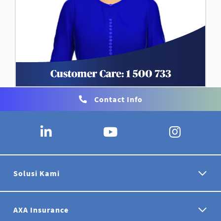
Contact Info
Solusi Kami
AXA Insurance