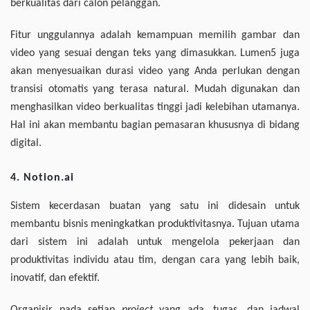
berkualitas dari calon pelanggan.
Fitur unggulannya adalah kemampuan memilih gambar dan
video yang sesuai dengan teks yang dimasukkan. Lumen5 juga
akan menyesuaikan durasi video yang Anda perlukan dengan
transisi otomatis yang terasa natural. Mudah digunakan dan
menghasilkan video berkualitas tinggi jadi kelebihan utamanya.
Hal ini akan membantu bagian pemasaran khususnya di bidang
digital.
4. Notion.ai
Sistem kecerdasan buatan yang satu ini didesain untuk
membantu bisnis meningkatkan produktivitasnya. Tujuan utama
dari sistem ini adalah untuk mengelola pekerjaan dan
produktivitas individu atau tim, dengan cara yang lebih baik,
inovatif, dan efektif.