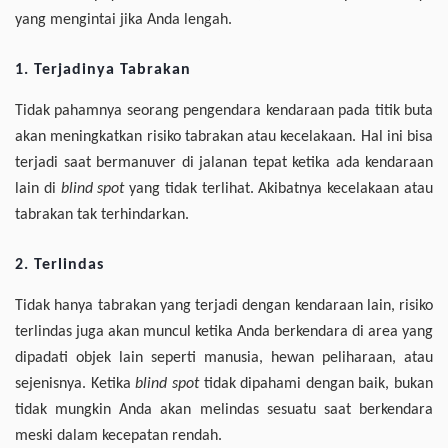
yang mengintai jika Anda lengah.
1. Terjadinya Tabrakan
Tidak pahamnya seorang pengendara kendaraan pada titik buta
akan meningkatkan risiko tabrakan atau kecelakaan. Hal ini bisa
terjadi saat bermanuver di jalanan tepat ketika ada kendaraan
lain di
blind spot
yang tidak terlihat. Akibatnya kecelakaan atau
tabrakan tak terhindarkan.
2. Terlindas
Tidak hanya tabrakan yang terjadi dengan kendaraan lain, risiko
terlindas juga akan muncul ketika Anda berkendara di area yang
dipadati objek lain seperti manusia, hewan peliharaan, atau
sejenisnya. Ketika
blind spot
tidak dipahami dengan baik, bukan
tidak mungkin Anda akan melindas sesuatu saat berkendara
meski dalam kecepatan rendah.