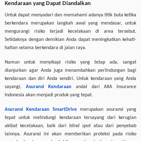
Kendaraan yang Dapat Diandalkan
Untuk dapat menyadari dan memahami adanya titik buta ketika
berkendara merupakan langkah awal yang mendasar, untuk
mengurangi risiko terjadi kecelakaan di area tersebut.
Setidaknya dengan demikian Anda dapat meningkatkan kehati-
hatian selama berkendara di jalan raya.
Namun untuk menyikapi risiko yang tetap ada, sangat
dianjurkan agar Anda juga menambahkan perlindungan bagi
kendaraan dan diri Anda sendiri. Untuk kendaraan yang Anda
sayangi,
Asuransi Kendaraan
andal dari AXA Insurance
Indonesia akan menjadi produk yang tepat.
Asuransi Kendaraan SmartDrive
merupakan asuransi yang
tepat untuk melindungi kendaraan tersayang dari kerugian
akibat kecelakaan, baik dari
blind spot
atau dari penyebab
lainnya. Asuransi ini akan memberikan proteksi pada risiko