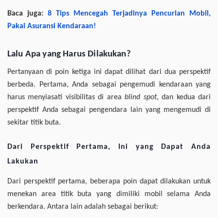
Baca juga:
8 Tips Mencegah Terjadinya Pencurian Mobil,
Pakai Asuransi Kendaraan!
Lalu Apa yang Harus Dilakukan?
Pertanyaan di poin ketiga ini dapat dilihat dari dua perspektif
berbeda. Pertama, Anda sebagai pengemudi kendaraan yang
harus menyiasati visibilitas di area
blind spot
, dan kedua dari
perspektif Anda sebagai pengendara lain yang mengemudi di
sekitar titik buta.
Dari Perspektif Pertama, Ini yang Dapat Anda
Lakukan
Dari perspektif pertama, beberapa poin dapat dilakukan untuk
menekan area titik buta yang dimiliki mobil selama Anda
berkendara. Antara lain adalah sebagai berikut: