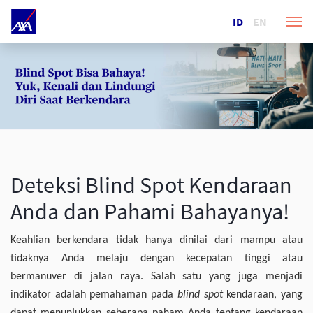
ID
EN
Deteksi Blind Spot Kendaraan
Anda dan Pahami Bahayanya!
Keahlian berkendara tidak hanya dinilai dari mampu atau
tidaknya Anda melaju dengan kecepatan tinggi atau
bermanuver di jalan raya. Salah satu yang juga menjadi
indikator adalah pemahaman pada
blind spot
kendaraan, yang