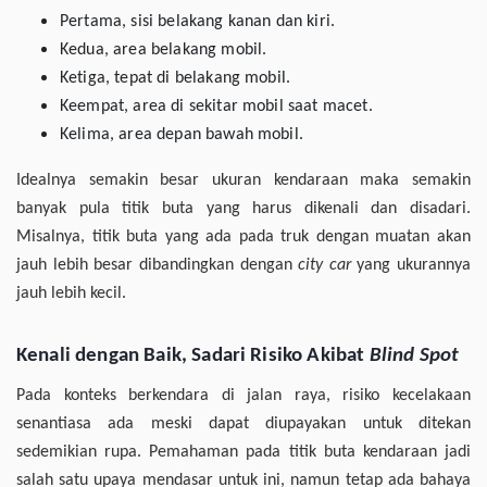
Pertama, sisi belakang kanan dan kiri.
Kedua, area belakang mobil.
Ketiga, tepat di belakang mobil.
Keempat, area di sekitar mobil saat macet.
Kelima, area depan bawah mobil.
Idealnya semakin besar ukuran kendaraan maka semakin
banyak pula titik buta yang harus dikenali dan disadari.
Misalnya, titik buta yang ada pada truk dengan muatan akan
jauh lebih besar dibandingkan dengan
city car
yang ukurannya
jauh lebih kecil.
Kenali dengan Baik, Sadari Risiko Akibat
Blind Spot
Pada konteks berkendara di jalan raya, risiko kecelakaan
senantiasa ada meski dapat diupayakan untuk ditekan
sedemikian rupa. Pemahaman pada titik buta kendaraan jadi
salah satu upaya mendasar untuk ini, namun tetap ada bahaya