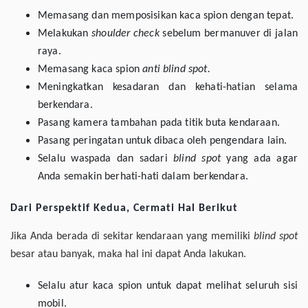
Memasang dan memposisikan kaca spion dengan tepat.
Melakukan
shoulder check
sebelum bermanuver di jalan
raya.
Memasang kaca spion
anti blind spot.
Meningkatkan kesadaran dan kehati-hatian selama
berkendara.
Pasang kamera tambahan pada titik buta kendaraan.
Pasang peringatan untuk dibaca oleh pengendara lain.
Selalu waspada dan sadari
blind spot
yang ada agar
Anda semakin berhati-hati dalam berkendara.
Dari Perspektif Kedua, Cermati Hal Berikut
Jika Anda berada di sekitar kendaraan yang memiliki
blind spot
besar atau banyak, maka hal ini dapat Anda lakukan.
Selalu atur kaca spion untuk dapat melihat seluruh sisi
mobil.