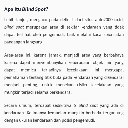
Apa Itu
Blind Spot?
Lebih lanjut, mengacu pada definisi dari situs auto2000.co.id,
blind spot
merupakan area di sekitar kendaraan yang tidak
dapat terlihat oleh pengemudi, baik melalui kaca spion atau
pandangan langsung.
Area-area ini, karena jamak, menjadi area yang berbahaya
karena dapat menyembunyikan keberadaan objek lain yang
dapat memicu terjadinya kecelakaan. Ini mengapa,
pemahaman tentang titik buta pada kendaraan yang dikendarai
menjadi penting, untuk menekan risiko kecelakaan yang
mungkin terjadi selama berkendara.
Secara umum, terdapat sedikitnya 5
blind spot
yang ada di
kendaraan. Kelimanya kemudian mungkin berbeda tergantung
dengan ukuran kendaraan dan posisi pengemudi.