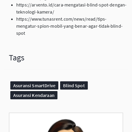
https://arvento.id/cara-mengatasi-blind-spot-dengan-
teknologi-kamera/
https://www.tunasrent.com/news/read/tips-
mengatur-spion-mobil-yang-benar-agar-tidak-blind-
spot
Tags
Asuransi SmartDrive
Blind Spot
Asuransi Kendaraan