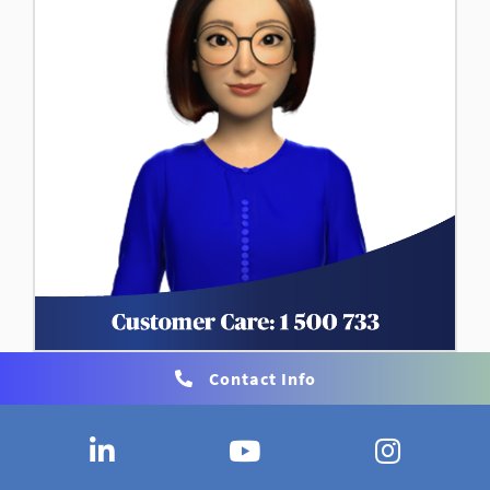
Contact Info