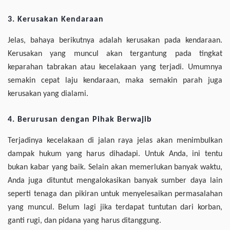
3. Kerusakan Kendaraan
Jelas, bahaya berikutnya adalah kerusakan pada kendaraan.
Kerusakan yang muncul akan tergantung pada tingkat
keparahan tabrakan atau kecelakaan yang terjadi. Umumnya
semakin cepat laju kendaraan, maka semakin parah juga
kerusakan yang dialami.
4. Berurusan dengan Pihak Berwajib
Terjadinya kecelakaan di jalan raya jelas akan menimbulkan
dampak hukum yang harus dihadapi. Untuk Anda, ini tentu
bukan kabar yang baik. Selain akan memerlukan banyak waktu,
Anda juga dituntut mengalokasikan banyak sumber daya lain
seperti tenaga dan pikiran untuk menyelesaikan permasalahan
yang muncul. Belum lagi jika terdapat tuntutan dari korban,
ganti rugi, dan pidana yang harus ditanggung.