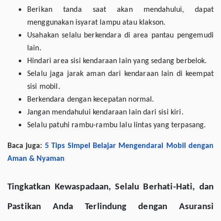
Berikan tanda saat akan mendahului, dapat
menggunakan isyarat lampu atau klakson.
Usahakan selalu berkendara di area pantau pengemudi
lain.
Hindari area sisi kendaraan lain yang sedang berbelok.
Selalu jaga jarak aman dari kendaraan lain di keempat
sisi mobil.
Berkendara dengan kecepatan normal.
Jangan mendahului kendaraan lain dari sisi kiri.
Selalu patuhi rambu-rambu lalu lintas yang terpasang.
Baca juga:
5 Tips Simpel Belajar Mengendarai Mobil dengan
Aman & Nyaman
Tingkatkan Kewaspadaan, Selalu Berhati-Hati, dan
Pastikan Anda Terlindung dengan Asuransi