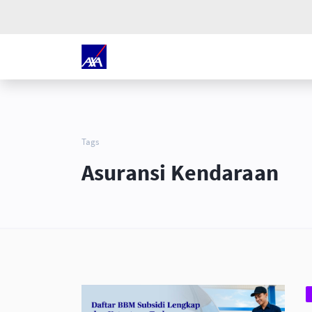
Tags
Asuransi Kendaraan