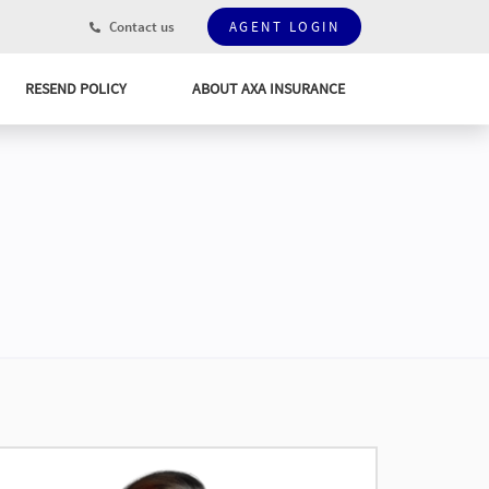
Contact us
AGENT LOGIN
RESEND POLICY
ABOUT AXA INSURANCE