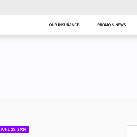
OUR INSURANCE
PROMO & NEWS
JUNE 25, 2026