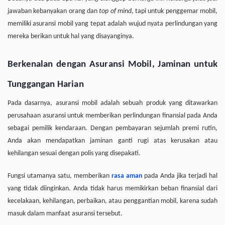
jawaban kebanyakan orang dan
top of mind
, tapi untuk penggemar mobil,
memiliki asuransi mobil yang tepat adalah wujud nyata perlindungan yang
mereka berikan untuk hal yang disayanginya.
Berkenalan dengan Asuransi Mobil, Jaminan untuk
Tunggangan Harian
Pada dasarnya, asuransi mobil adalah sebuah produk yang ditawarkan
perusahaan asuransi untuk memberikan perlindungan finansial pada Anda
sebagai pemilik kendaraan. Dengan pembayaran sejumlah premi rutin,
Anda akan mendapatkan jaminan ganti rugi atas kerusakan atau
kehilangan sesuai dengan polis yang disepakati.
Fungsi utamanya satu, memberikan
rasa aman
pada Anda jika terjadi hal
yang tidak diinginkan. Anda tidak harus memikirkan beban finansial dari
kecelakaan, kehilangan, perbaikan, atau penggantian mobil, karena sudah
masuk dalam manfaat asuransi tersebut.