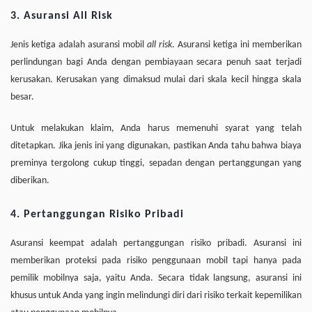
3. Asuransi All Risk
Jenis ketiga adalah asuransi mobil
all risk
. Asuransi ketiga ini memberikan
perlindungan bagi Anda dengan pembiayaan secara penuh saat terjadi
kerusakan. Kerusakan yang dimaksud mulai dari skala kecil hingga skala
besar.
Untuk melakukan klaim, Anda harus memenuhi syarat yang telah
ditetapkan. Jika jenis ini yang digunakan, pastikan Anda tahu bahwa biaya
preminya tergolong cukup tinggi, sepadan dengan pertanggungan yang
diberikan.
4. Pertanggungan Risiko Pribadi
Asuransi keempat adalah pertanggungan risiko pribadi. Asuransi ini
memberikan proteksi pada risiko penggunaan mobil tapi hanya pada
pemilik mobilnya saja, yaitu Anda. Secara tidak langsung, asuransi ini
khusus untuk Anda yang ingin melindungi diri dari risiko terkait kepemilikan