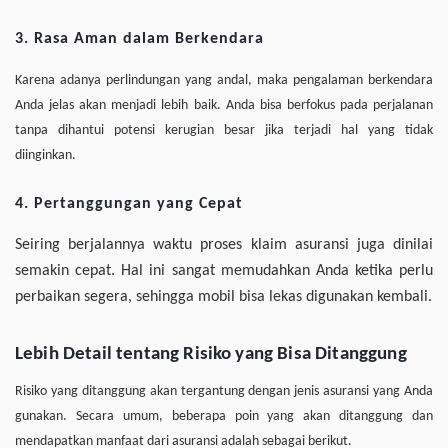
3. Rasa Aman dalam Berkendara
Karena adanya perlindungan yang andal, maka pengalaman berkendara
Anda jelas akan menjadi lebih baik. Anda bisa berfokus pada perjalanan
tanpa dihantui potensi kerugian besar jika terjadi hal yang tidak
diinginkan.
4. Pertanggungan yang Cepat
Seiring berjalannya waktu proses klaim asuransi juga dinilai
semakin cepat. Hal ini sangat memudahkan Anda ketika perlu
perbaikan segera, sehingga mobil bisa lekas digunakan kembali.
Lebih Detail tentang Risiko yang Bisa Ditanggung
Risiko yang ditanggung akan tergantung dengan jenis asuransi yang Anda
gunakan. Secara umum, beberapa poin yang akan ditanggung dan
mendapatkan manfaat dari asuransi adalah sebagai berikut.