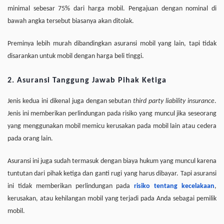
minimal sebesar 75% dari harga mobil. Pengajuan dengan nominal di
bawah angka tersebut biasanya akan ditolak.
Preminya lebih murah dibandingkan asuransi mobil yang lain, tapi tidak
disarankan untuk mobil dengan harga beli tinggi.
2. Asuransi Tanggung Jawab Pihak Ketiga
Jenis kedua ini dikenal juga dengan sebutan
third party liability
insurance
.
Jenis ini memberikan perlindungan pada risiko yang muncul jika seseorang
yang menggunakan mobil memicu kerusakan pada mobil lain atau cedera
pada orang lain.
Asuransi ini juga sudah termasuk dengan biaya hukum yang muncul karena
tuntutan dari pihak ketiga dan ganti rugi yang harus dibayar. Tapi asuransi
ini tidak memberikan perlindungan pada
risiko tentang kecelakaan
,
kerusakan, atau kehilangan mobil yang terjadi pada Anda sebagai pemilik
mobil.