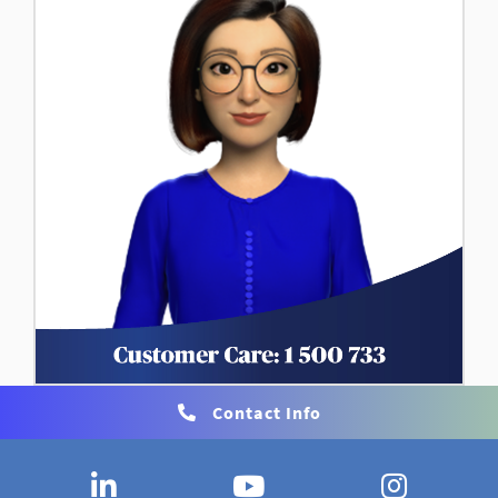
Contact Info