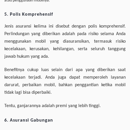
atau penggunaan mobilnya.
5. Polis Komprehensif
Jenis asuransi kelima ini disebut dengan polis komprehensif.
Perlindungan yang diberikan adalah pada risiko selama Anda
menggunakan mobil yang diasuransikan, termasuk risiko
kecelakaan, kerusakan, kehilangan, serta seluruh tanggung
jawab hukum yang ada.
Benefitnya cukup luas selain dari apa yang diberikan saat
kecelakaan terjadi. Anda juga dapat memperoleh layanan
darurat, perbaikan mobil, bahkan penggantian ketika mobil
tidak lagi bisa diperbaiki.
Tentu, ganjarannya adalah premi yang lebih tinggi.
6. Asuransi Gabungan