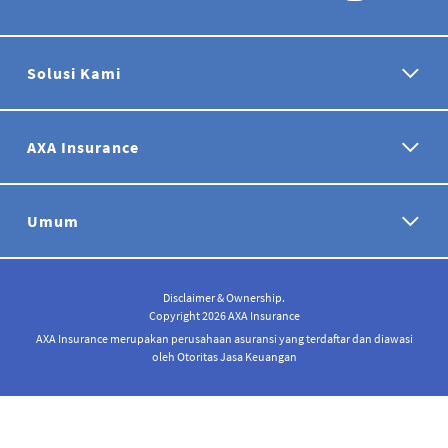
Solusi Kami
AXA Insurance
Umum
Disclaimer & Ownership.
Copyright 2026 AXA Insurance
AXA Insurance merupakan perusahaan asuransi yang terdaftar dan diawasi
oleh Otoritas Jasa Keuangan