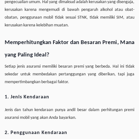
pengecualian umum. Hal yang dimaksud adalah kerusakan yang disengaja,
kerusakan karena mengemudi di bawah pengaruh alkohol atau obat-
obatan, penggunaan mobil tidak sesuai STNK, tidak memiliki SIM, atau
kerusakan karena kelebihan muatan.
Memperhitungkan Faktor dan Besaran Premi, Mana
yang Paling Ideal?
Setiap jenis asuransi memiliki besaran premi yang berbeda. Hal ini tidak
sekedar untuk membedakan pertanggungan yang diberikan, tapi juga
mempertimbangkan berbagai faktor.
1. Jenis Kendaraan
Jenis dan tahun kendaraan punya andil besar dalam perhitungan premi
asuransi mobil yang akan Anda bayarkan.
2. Penggunaan Kendaraan