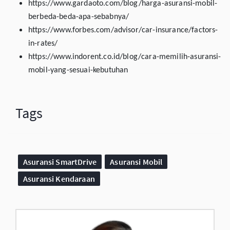
https://www.gardaoto.com/blog/harga-asuransi-mobil-
berbeda-beda-apa-sebabnya/
https://www.forbes.com/advisor/car-insurance/factors-
in-rates/
https://www.indorent.co.id/blog/cara-memilih-asuransi-
mobil-yang-sesuai-kebutuhan
Tags
Asuransi SmartDrive
Asuransi Mobil
Asuransi Kendaraan