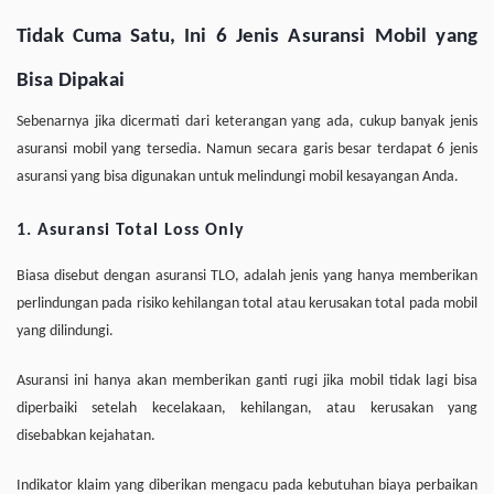
Tidak Cuma Satu, Ini 6 Jenis Asuransi Mobil yang
Bisa Dipakai
Sebenarnya jika dicermati dari keterangan yang ada, cukup banyak jenis
asuransi mobil yang tersedia. Namun secara garis besar terdapat 6 jenis
asuransi yang bisa digunakan untuk melindungi mobil kesayangan Anda.
1. Asuransi Total Loss Only
Biasa disebut dengan asuransi TLO, adalah jenis yang hanya memberikan
perlindungan pada risiko kehilangan total atau kerusakan total pada mobil
yang dilindungi.
Asuransi ini hanya akan memberikan ganti rugi jika mobil tidak lagi bisa
diperbaiki setelah kecelakaan, kehilangan, atau kerusakan yang
disebabkan kejahatan.
Indikator klaim yang diberikan mengacu pada kebutuhan biaya perbaikan