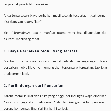
terjadi hal yang tidak diinginkan.
Anda tentu setuju biaya perbaikan mobil setelah kecelakaan tidak pernah
bisa dianggap
enteng
‘kan?
Jika di-
breakdown
, ada 4 manfaat utama yang bisa didapatkan dari
asuransi mobil yang tepat.
1. Biaya Perbaikan Mobil yang Teratasi
Manfaat utama dari asuransi mobil adalah pertanggungan biaya
perbaikan mobil. Biayanya memang akan tergantung kerusakan, tapi jelas
tidak pernah kecil.
2. Perlindungan dari Pencurian
Karena memiliki nilai dan risiko yang tinggi, perlindungan wajib diberikan.
Asuransi ini juga akan melindungi Anda dari kerugian akibat pencurian,
berupa kompensasi finansial jika hal ini terjadi.