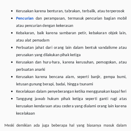
Kerusakan karena benturan, tabrakan, terbalik, atau terperosok
Pencurian
dan perampasan, termasuk pencurian bagian mobil
atau pencurian dengan kekerasan
Kebakaran, baik karena sambaran petir, kebakaran objek lain,
atau alat pemadam
Perbuatan jahat dari orang lain dalam bentuk vandalisme atau
perusakan yang dilakukan pihak ketiga
Kerusakan dan huru-hara, karena kerusuhan, pemogokan, atau
perbuatan anarki
Kerusakan karena bencana alam, seperti banjir, gempa bumi,
letusan gunung berapi, badai, hingga tsunami
Kecelakaan dalam penyeberangan ketika menggunakan kapal feri
Tanggung jawab hukum pihak ketiga seperti ganti rugi atas
kerusakan kendaraan atau cedera yang dialami orang lain karena
kecelakaan
Meski demikian ada juga beberapa hal yang biasanya masuk dalam