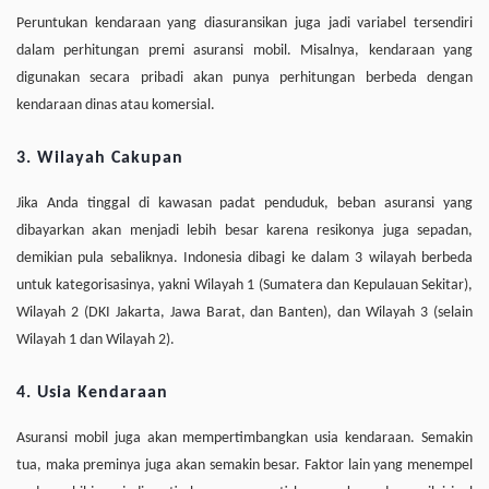
Peruntukan kendaraan yang diasuransikan juga jadi variabel tersendiri
dalam perhitungan premi asuransi mobil. Misalnya, kendaraan yang
digunakan secara pribadi akan punya perhitungan berbeda dengan
kendaraan dinas atau komersial.
3. Wilayah Cakupan
Jika Anda tinggal di kawasan padat penduduk, beban asuransi yang
dibayarkan akan menjadi lebih besar karena resikonya juga sepadan,
demikian pula sebaliknya. Indonesia dibagi ke dalam 3 wilayah berbeda
untuk kategorisasinya, yakni Wilayah 1 (Sumatera dan Kepulauan Sekitar),
Wilayah 2 (DKI Jakarta, Jawa Barat, dan Banten), dan Wilayah 3 (selain
Wilayah 1 dan Wilayah 2).
4. Usia Kendaraan
Asuransi mobil juga akan mempertimbangkan usia kendaraan. Semakin
tua, maka preminya juga akan semakin besar. Faktor lain yang menempel