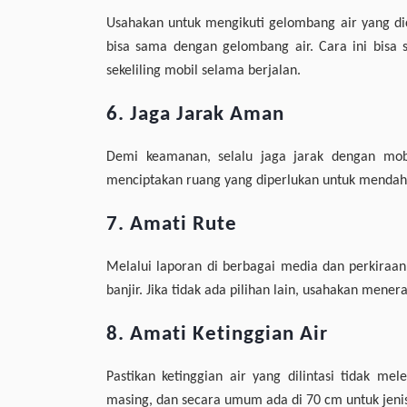
Usahakan untuk mengikuti gelombang air yang di
bisa sama dengan gelombang air. Cara ini bisa 
sekeliling mobil selama berjalan.
6. Jaga Jarak Aman
Demi keamanan, selalu jaga jarak dengan mob
menciptakan ruang yang diperlukan untuk mendahu
7. Amati Rute
Melalui laporan di berbagai media dan perkiraan 
banjir. Jika tidak ada pilihan lain, usahakan mener
8. Amati Ketinggian Air
Pastikan ketinggian air yang dilintasi tidak m
masing, dan secara umum ada di 70 cm untuk jenis