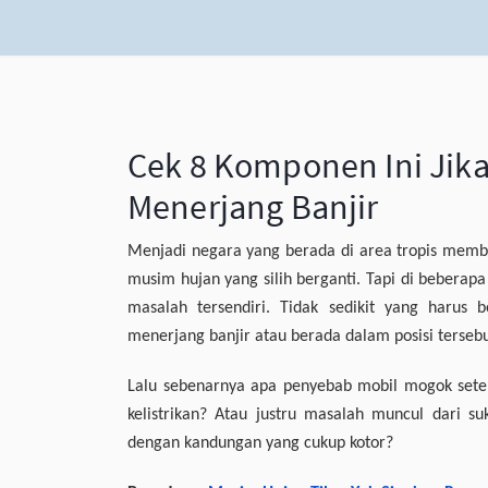
Cek 8 Komponen Ini Jika
Menerjang Banjir
Menjadi negara yang berada di area tropis memb
musim hujan yang silih berganti. Tapi di beberapa
masalah tersendiri. Tidak sedikit yang harus 
menerjang banjir atau berada dalam posisi tersebu
Lalu sebenarnya apa penyebab mobil mogok sete
kelistrikan? Atau justru masalah muncul dari 
dengan kandungan yang cukup kotor?