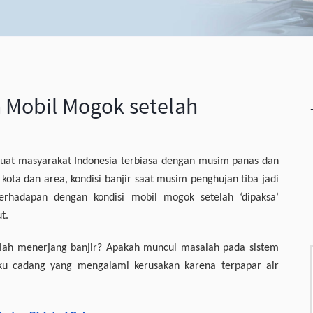
 Mobil Mogok setelah
uat masyarakat Indonesia terbiasa dengan musim panas dan
 kota dan area, kondisi banjir saat musim penghujan tiba jadi
berhadapan dengan kondisi mobil mogok setelah ‘dipaksa’
t.
lah menerjang banjir? Apakah muncul masalah pada sistem
suku cadang yang mengalami kerusakan karena terpapar air