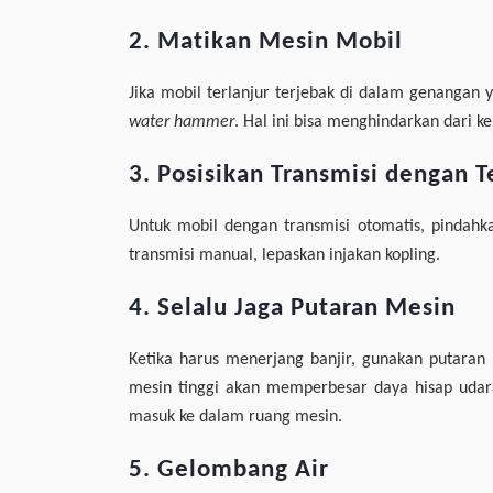
2. Matikan Mesin Mobil
Jika mobil terlanjur terjebak di dalam genangan 
water hammer
. Hal ini bisa menghindarkan dari k
3. Posisikan Transmisi dengan T
Untuk mobil dengan transmisi otomatis, pindahka
transmisi manual, lepaskan injakan kopling.
4. Selalu Jaga Putaran Mesin
Ketika harus menerjang banjir, gunakan putaran
mesin tinggi akan memperbesar daya hisap udar
masuk ke dalam ruang mesin.
5. Gelombang Air