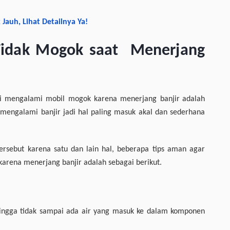
Jauh, Lihat Detailnya Ya!
Tidak Mogok saat Menerjang
ai mengalami mobil mogok karena menerjang banjir
adalah
mengalami banjir jadi hal paling masuk akal dan sederhana
ersebut karena satu dan lain hal, beberapa tips aman agar
arena menerjang banjir adalah sebagai berikut.
ehingga tidak sampai ada air yang masuk ke dalam komponen