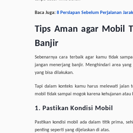
Baca Juga:
8 Persiapan Sebelum Perjalanan Jarak 
Tips Aman agar Mobil 
Banjir
Sebenarnya cara terbaik agar kamu tidak samp
jangan menerjang banjir. Menghindari area yang 
yang bisa dilakukan.
Tapi dalam konteks kamu harus melewati jalan t
mobil tidak sampai mogok karena kehujanan atau k
1. Pastikan Kondisi Mobil
Pastikan kondisi mobil ada dalam titik prima, s
penting seperti yang dijelaskan di atas.