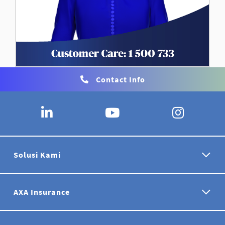
Contact Info
Solusi Kami
AXA Insurance