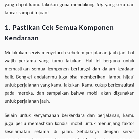
yang dapat kamu lakukan guna mendukung
trip
yang seru dan
lancar sampai tujuan!
1. Pastikan Cek Semua Komponen
Kendaraan
Melakukan servis menyeluruh sebelum perjalanan jauh jadi hal
wajib pertama yang kamu lakukan. Hal ini berguna untuk
memastikan semua komponen berfungsi dan dalam keadaan
baik. Bengkel andalanmu juga bisa memberikan ‘lampu hijau’
untuk perjalanan yang kamu lakukan. Kamu cukup berkonsultasi
pada mereka, dan sampaikan bahwa mobil akan digunakan
untuk perjalanan jauh.
Selain untuk kenyamanan berkendara dan perjalanan, kamu
juga perlu memastikan kondisi mobil untuk menunjang faktor
keselamatan selama di jalan. Setidaknya dengan servis