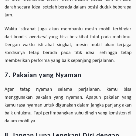
darah secara ideal setelah berada dalam posisi duduk beberapa
jam.
Waktu istirahat juga akan membantu mesin mobil terhindar
dari kondisi
overheat
yang bisa berakibat fatal pada mobilmu.
Dengan waktu istirahat singkat, mesin mobil akan terjaga
kondisinya tetap berada pada titik ideal sehingga tetap
memberikan performa yang baik sepanjang perjalanan.
7. Pakaian yang Nyaman
Agar tetap nyaman selama perjalanan, kamu bisa
menggunakan pakaian yang nyaman. Apapun pakaian yang
kamu rasa nyaman untuk digunakan dalam jangka panjang akan
baik untukmu. Tapi pertimbangkan suhu dingin yang konsisten di
dalam mobil ya.
8. Jangan Lupa Lengkapi Diri dengan