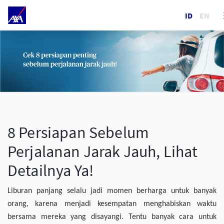
ID
EN
8 Persiapan Sebelum
Perjalanan Jarak Jauh, Lihat
Detailnya Ya!
Liburan panjang selalu jadi momen berharga untuk banyak
orang, karena menjadi kesempatan menghabiskan waktu
bersama mereka yang disayangi. Tentu banyak cara untuk