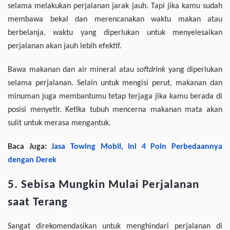
selama melakukan perjalanan jarak jauh. Tapi jika kamu sudah
membawa bekal dan merencanakan waktu makan atau
berbelanja, waktu yang diperlukan untuk menyelesaikan
perjalanan akan jauh lebih efektif.
Bawa makanan dan air mineral atau
softdrink
yang diperlukan
selama perjalanan. Selain untuk mengisi perut, makanan dan
minuman juga membantumu tetap terjaga jika kamu berada di
posisi menyetir. Ketika tubuh mencerna makanan mata akan
sulit untuk merasa mengantuk.
Baca Juga:
Jasa Towing Mobil, Ini 4 Poin Perbedaannya
dengan Derek
5. Sebisa Mungkin Mulai Perjalanan
saat Terang
Sangat direkomendasikan untuk menghindari perjalanan di