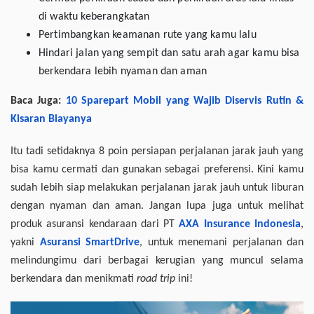
di waktu keberangkatan
Pertimbangkan keamanan rute yang kamu lalu
Hindari jalan yang sempit dan satu arah agar kamu bisa
berkendara lebih nyaman dan aman
Baca Juga:
10 Sparepart Mobil yang Wajib Diservis Rutin &
Kisaran Biayanya
Itu tadi setidaknya 8 poin persiapan perjalanan jarak jauh yang
bisa kamu cermati dan gunakan sebagai preferensi. Kini kamu
sudah lebih siap melakukan perjalanan jarak jauh untuk liburan
dengan nyaman dan aman. Jangan lupa juga untuk melihat
produk asuransi kendaraan dari PT
AXA Insurance Indonesia
,
yakni
Asuransi SmartDrive
, untuk menemani perjalanan dan
melindungimu dari berbagai kerugian yang muncul selama
berkendara dan menikmati
road trip
ini!