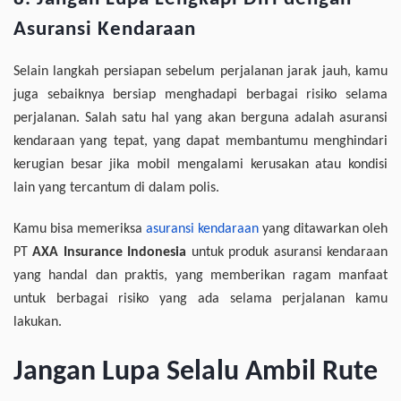
Asuransi Kendaraan
Selain langkah persiapan sebelum perjalanan jarak jauh, kamu
juga sebaiknya bersiap menghadapi berbagai risiko selama
perjalanan. Salah satu hal yang akan berguna adalah asuransi
kendaraan yang tepat, yang dapat membantumu menghindari
kerugian besar jika mobil mengalami kerusakan atau kondisi
lain yang tercantum di dalam polis.
Kamu bisa memeriksa
asuransi kendaraan
yang ditawarkan oleh
PT
AXA Insurance Indonesia
untuk produk asuransi kendaraan
yang handal dan praktis, yang memberikan ragam manfaat
untuk berbagai risiko yang ada selama perjalanan kamu
lakukan.
Jangan Lupa Selalu Ambil Rute