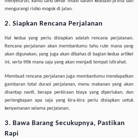
menyeluruh, kamu tahu benar mobil dalam keadaan prima dan
mengurangi risiko mogok di jalan.
2. Siapkan Rencana Perjalanan
Hal kedua yang perlu disiapkan adalah rencana perjalanan.
Rencana perjalanan akan membantumu tahu rute mana yang
akan digunakan, yang juga akan dibahas di bagian kedua artikel
ini, serta titik mana saja yang akan menjadi tempat istirahat.
Membuat rencana perjalanan juga membantumu mendapatkan
gambaran total durasi perjalanan, menu makanan yang akan
disantap nanti, berapa perkiraan biaya yang diperlukan, dan
perlengkapan apa saja yang kira-kira perlu disiapkan untuk
kenyamanan selama perjalanan.
3. Bawa Barang Secukupnya, Pastikan
Rapi