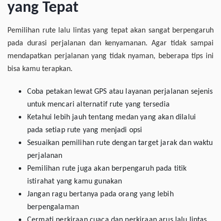
yang Tepat
Pemilihan rute lalu lintas yang tepat akan sangat berpengaruh
pada durasi perjalanan dan kenyamanan. Agar tidak sampai
mendapatkan perjalanan yang tidak nyaman, beberapa tips ini
bisa kamu terapkan.
Coba petakan lewat GPS atau layanan perjalanan sejenis
untuk mencari alternatif rute yang tersedia
Ketahui lebih jauh tentang medan yang akan dilalui
pada setiap rute yang menjadi opsi
Sesuaikan pemilihan rute dengan target jarak dan waktu
perjalanan
Pemilihan rute juga akan berpengaruh pada titik
istirahat yang kamu gunakan
Jangan ragu bertanya pada orang yang lebih
berpengalaman
Cermati perkiraan cuaca dan perkiraan arus lalu lintas