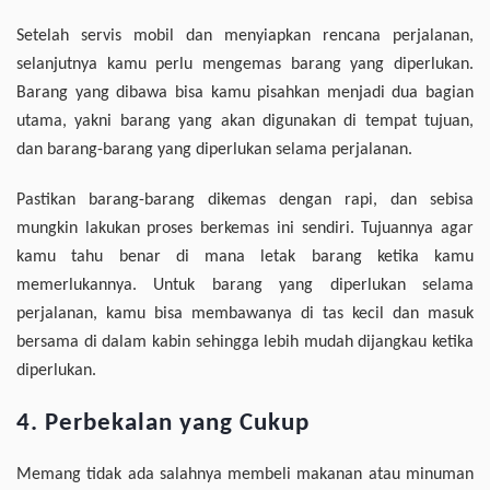
Setelah servis mobil dan menyiapkan rencana perjalanan,
selanjutnya kamu perlu mengemas barang yang diperlukan.
Barang yang dibawa bisa kamu pisahkan menjadi dua bagian
utama, yakni barang yang akan digunakan di tempat tujuan,
dan barang-barang yang diperlukan selama perjalanan.
Pastikan barang-barang dikemas dengan rapi, dan sebisa
mungkin lakukan proses berkemas ini sendiri. Tujuannya agar
kamu tahu benar di mana letak barang ketika kamu
memerlukannya. Untuk barang yang diperlukan selama
perjalanan, kamu bisa membawanya di tas kecil dan masuk
bersama di dalam kabin sehingga lebih mudah dijangkau ketika
diperlukan.
4. Perbekalan yang Cukup
Memang tidak ada salahnya membeli makanan atau minuman