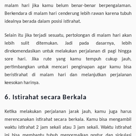
malam hari jika kamu belum benar-benar berpengalaman.
Berkendara di malam hari cenderung lebih rawan karena tubuh
idealnya berada dalam posisi istirahat.
Selain itu jika terjadi sesuatu, pertolongan di malam hari akan
lebih sulit ditemukan. Jadi pada dasarnya, lebih
direkomendasikan untuk melakukan perjalanan di pagi hingga
sore hari. Jika rute yang kamu tempuh cukup jauh,
pertimbangkan untuk mencari penginapan agar kamu bisa
beristirahat di malam hari dan melanjutkan perjalanan
keesokan harinya.
6. Istirahat secara Berkala
Ketika melakukan perjalanan jarak jauh, kamu juga harus
merencanakan istirahat secara berkala. Kamu bisa mengambil
waktu istirahat 2 jam sekali atau 3 jam sekali. Waktu istirahat
ini bisa membantu tubuh menormalkan postur dan sirkulasi