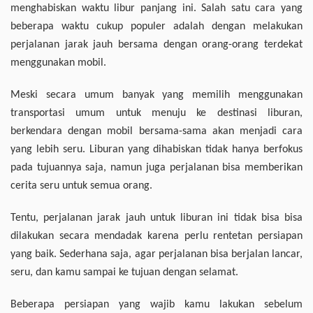
menghabiskan waktu libur panjang ini. Salah satu cara yang
beberapa waktu cukup populer adalah dengan melakukan
perjalanan jarak jauh bersama dengan orang-orang terdekat
menggunakan mobil.
Meski secara umum banyak yang memilih menggunakan
transportasi umum untuk menuju ke destinasi liburan,
berkendara dengan mobil bersama-sama akan menjadi cara
yang lebih seru. Liburan yang dihabiskan tidak hanya berfokus
pada tujuannya saja, namun juga perjalanan bisa memberikan
cerita seru untuk semua orang.
Tentu, perjalanan jarak jauh untuk liburan ini tidak bisa bisa
dilakukan secara mendadak karena perlu rentetan persiapan
yang baik. Sederhana saja, agar perjalanan bisa berjalan lancar,
seru, dan kamu sampai ke tujuan dengan selamat.
Beberapa persiapan yang wajib kamu lakukan sebelum