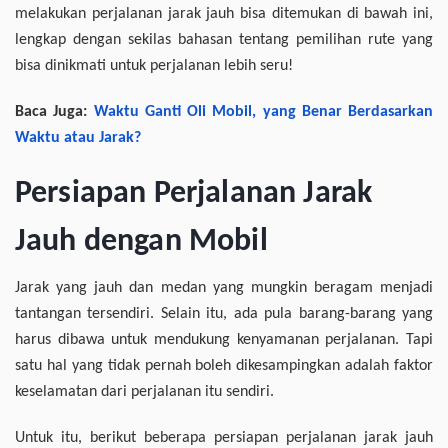
melakukan perjalanan jarak jauh bisa ditemukan di bawah ini,
lengkap dengan sekilas bahasan tentang pemilihan rute yang
bisa dinikmati untuk perjalanan lebih seru!
Baca Juga:
Waktu Ganti Oli Mobil, yang Benar Berdasarkan
Waktu atau Jarak?
Persiapan Perjalanan Jarak
Jauh dengan Mobil
Jarak yang jauh dan medan yang mungkin beragam menjadi
tantangan tersendiri. Selain itu, ada pula barang-barang yang
harus dibawa untuk mendukung kenyamanan perjalanan. Tapi
satu hal yang tidak pernah boleh dikesampingkan adalah faktor
keselamatan dari perjalanan itu sendiri.
Untuk itu, berikut beberapa persiapan perjalanan jarak jauh