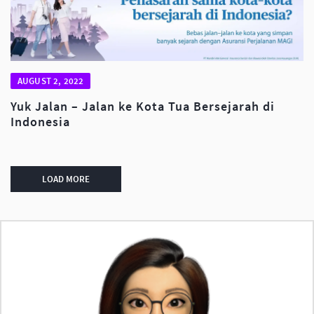
AUGUST 2, 2022
Yuk Jalan – Jalan ke Kota Tua Bersejarah di
Indonesia
LOAD MORE