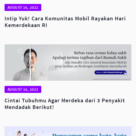
AUGUST 16, 2022
Intip Yuk! Cara Komunitas Mobil Rayakan Hari
Kemerdekaan RI
AUGUST 16, 2022
Cintai Tubuhmu Agar Merdeka dari 3 Penyakit
Mendadak Berikut!