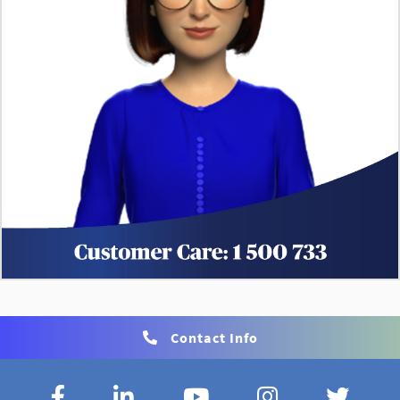
Contact Info