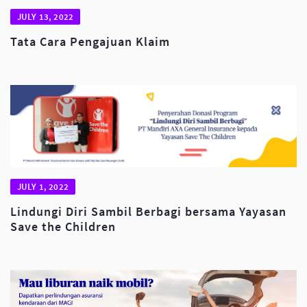
JULY 13, 2022
Tata Cara Pengajuan Klaim
JULY 1, 2022
Lindungi Diri Sambil Berbagi bersama Yayasan
Save the Children