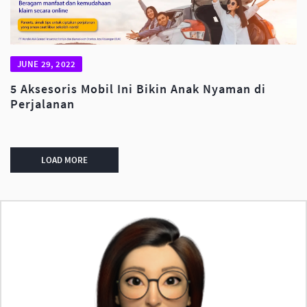
JUNE 29, 2022
5 Aksesoris Mobil Ini Bikin Anak Nyaman di
Perjalanan
LOAD MORE