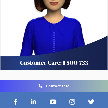
Contact Info