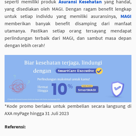
seperti memiliki produk
Asuransi Kesehatan
yang handal,
yang disediakan oleh MAGI. Dengan ragam benefit lengkap
untuk setiap individu yang memiliki asuransinya,
MAGI
memberikan banyak benefit disamping dari manfaat
utamanya. Pastikan setiap orang tersayang mendapat
perlindungan terbaik dari MAGI, dan sambut masa depan
dengan lebih cerah!
*Kode promo berlaku untuk pembelian secara langsung di
AXA myPage hingga 31 Juli 2023
Referensi: