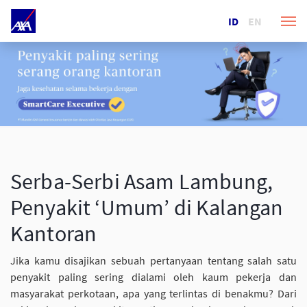
ID
EN
Serba-Serbi Asam Lambung,
Penyakit ‘Umum’ di Kalangan
Kantoran
Jika kamu disajikan sebuah pertanyaan tentang salah satu
penyakit paling sering dialami oleh kaum pekerja dan
masyarakat perkotaan, apa yang terlintas di benakmu? Dari