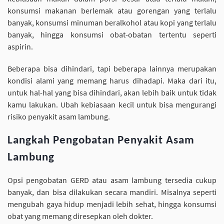
konsumsi makanan berlemak atau gorengan yang terlalu
banyak, konsumsi minuman beralkohol atau kopi yang terlalu
banyak, hingga konsumsi obat-obatan tertentu seperti
aspirin.
Beberapa bisa dihindari, tapi beberapa lainnya merupakan
kondisi alami yang memang harus dihadapi. Maka dari itu,
untuk hal-hal yang bisa dihindari, akan lebih baik untuk tidak
kamu lakukan. Ubah kebiasaan kecil untuk bisa mengurangi
risiko penyakit asam lambung.
Langkah Pengobatan Penyakit Asam
Lambung
Opsi pengobatan GERD atau asam lambung tersedia cukup
banyak, dan bisa dilakukan secara mandiri. Misalnya seperti
mengubah gaya hidup menjadi lebih sehat, hingga konsumsi
obat yang memang diresepkan oleh dokter.