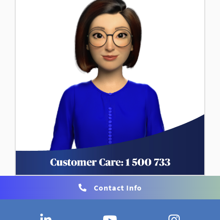
Contact Info