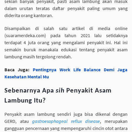
sekian banyak penyakit, pasti asam lambung akan masuk
dalam urutan teratas daftar penyakit paling umum yang
diderita orang kantoran.
Disampaikan di salah satu artikel di media online
(suaramerdeka.com) pada tahun 2021 lalu setidaknya
terdapat 4 juta orang yang mengalami penyakit ini. Hal ini
semakin buruk manakala edukasi tentang penyakit asam
lambung masih tergolong rendah.
Baca Juga:
Pentingnya Work Life Balance Demi Jaga
Kesehatan Mental Mu
Sebenarnya Apa
sih
Penyakit Asam
Lambung Itu?
Penyakit asam lambung sendiri juga bisa dikenal dengan
GERD, atau
gastroesophageal reflux disease
, merupakan
gangguan pencernaan yang mempengaruhi cincin otot antara