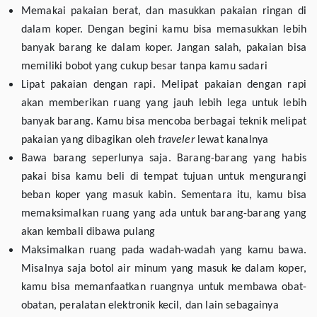
Memakai pakaian berat, dan masukkan pakaian ringan di
dalam koper. Dengan begini kamu bisa memasukkan lebih
banyak barang ke dalam koper. Jangan salah, pakaian bisa
memiliki bobot yang cukup besar tanpa kamu sadari
Lipat pakaian dengan rapi. Melipat pakaian dengan rapi
akan memberikan ruang yang jauh lebih lega untuk lebih
banyak barang. Kamu bisa mencoba berbagai teknik melipat
pakaian yang dibagikan oleh
traveler
lewat kanalnya
Bawa barang seperlunya saja. Barang-barang yang habis
pakai bisa kamu beli di tempat tujuan untuk mengurangi
beban koper yang masuk kabin. Sementara itu, kamu bisa
memaksimalkan ruang yang ada untuk barang-barang yang
akan kembali dibawa pulang
Maksimalkan ruang pada wadah-wadah yang kamu bawa.
Misalnya saja botol air minum yang masuk ke dalam koper,
kamu bisa memanfaatkan ruangnya untuk membawa obat-
obatan, peralatan elektronik kecil, dan lain sebagainya