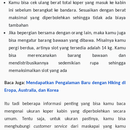
Kamu bisa cek ulang berat total koper yang masuk ke kabin
ini sebelum berangkat ke bandara. Sesuaikan dengan berat
maksimal yang diperbolehkan sehingga tidak ada biaya
tambahan
Jika bepergian bersama dengan orang lain, maka kamu juga
bisa mengatur barang bawaan yang dibawa. Misalnya kamu
pergi berdua, artinya slot yang tersedia adalah 14 kg. Kamu
bisa merencanakan barang bawaan dan
mendistribusikannya sedemikian rupa sehingga
memaksimalkan slot yang ada
Baca Juga:
Mendapatkan Pengalaman Baru dengan Hiking di
Eropa, Australia, dan Korea
Itu tadi beberapa informasi penting yang bisa kamu baca
mengenai ukuran koper kabin yang diperbolehkan secara
umum. Tentu saja, untuk ukuran pastinya, kamu bisa
menghubungi
customer service
dari maskapai yang kamu