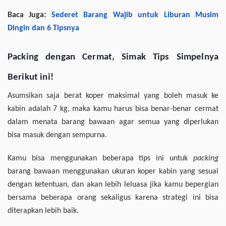
Baca Juga:
Sederet Barang Wajib untuk Liburan Musim
Dingin dan 6 Tipsnya
Packing dengan Cermat, Simak Tips Simpelnya
Berikut ini!
Asumsikan saja berat koper maksimal yang boleh masuk ke
kabin adalah 7 kg, maka kamu harus bisa benar-benar cermat
dalam menata barang bawaan agar semua yang diperlukan
bisa masuk dengan sempurna.
Kamu bisa menggunakan beberapa tips ini untuk
packing
barang bawaan menggunakan ukuran koper kabin yang sesuai
dengan ketentuan, dan akan lebih leluasa jika kamu bepergian
bersama beberapa orang sekaligus karena strategi ini bisa
diterapkan lebih baik.