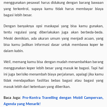
menggunakan pesawat harus didukung dengan barang bawaan
yang terkontrol, supaya kamu tidak harus membayar biaya
bagasi lebih besar.
Dengan banyaknya opsi maskapai yang bisa kamu gunakan,
tentu regulasi yang diberlakukan juga akan berbeda-beda.
Meski demikian, ada ukuran umum yang menjadi acuan, yang
bisa kamu jadikan informasi dasar untuk membawa koper ke
dalam kabin.
Well
, memang kamu bisa dengan mudah menambahkan barang
menggunakan koper lebih besar yang masuk ke bagasi. Tapi hal
ini juga berisiko menambah biaya perjalanan, apalagi jika kamu
tidak mendapatkan fasilitas bebas bagasi atau bagasi yang
masuk lebih dari ketentuan yang diberikan.
Baca Juga:
Pro-Kontra Travelling dengan Mobil Campervan,
Agenda yang Menarik!