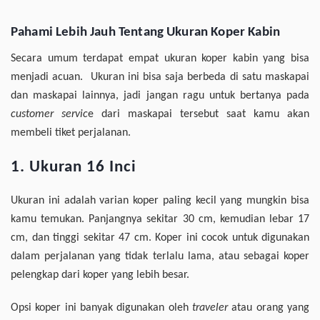
Pahami Lebih Jauh Tentang Ukuran Koper Kabin
Secara umum terdapat empat ukuran koper kabin yang bisa
menjadi acuan. Ukuran ini bisa saja berbeda di satu maskapai
dan maskapai lainnya, jadi jangan ragu untuk bertanya pada
customer servic
e
dari maskapai tersebut saat kamu akan
membeli tiket perjalanan.
1. Ukuran 16 Inci
Ukuran ini adalah varian koper paling kecil yang mungkin bisa
kamu temukan. Panjangnya sekitar 30 cm, kemudian lebar 17
cm, dan tinggi sekitar 47 cm. Koper ini cocok untuk digunakan
dalam perjalanan yang tidak terlalu lama, atau sebagai koper
pelengkap dari koper yang lebih besar.
Opsi koper ini banyak digunakan oleh
traveler
atau orang yang