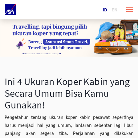
ID
EN
Ini 4 Ukuran Koper Kabin yang
Secara Umum Bisa Kamu
Gunakan!
Pengetahun tentang ukuran koper kabin pesawat sepertinya
harus menjadi hal yang umum, lantaran sebentar lagi libur
panjang akan segera tiba. Perjalanan yang dilakukan