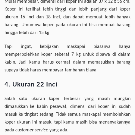
Mulai membesar, dimensi dari koper ini adalah 37 x 32 x 56 cm.
Koper ini terlihat lebih tinggi dan lebih panjang dari koper
ukuran 16 inci dan 18 inci, dan dapat memuat lebih banyak
barang. Umumnya koper pada ukuran ini bisa memuat barang
hingga lebih dari 15 kg.
Tapi ingat, kebijakan maskapai biasanya hanya
memperbolehkan koper seberat 7 kg untuk dibawa di dalam
kabin. Jadi kamu harus cermat dalam memasukkan barang
supaya tidak harus membayar tambahan biaya.
4. Ukuran 22 Inci
Salah satu ukuran koper terbesar yang masih mungkin
dimasukkan ke kabin pesawat, dimensi dari koper ini sudah
masuk ke tingkat sedang. Tidak semua maskapai membolehkan
koper ukuran ini masuk, tapi kamu masih bisa menanyakannya
pada
customer service
yang ada.