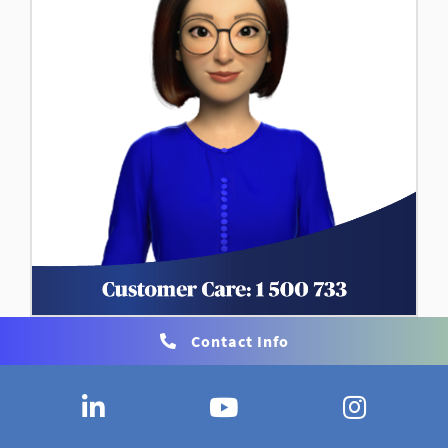
Contact Info