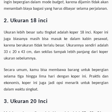
ingin bepergian dalam mode
budget
, karena dijamin tidak akan
menambah biaya bagasi yang harus dibayar selama perjalanan.
2. Ukuran 18 inci
Ukuran lebih besar satu tingkat adalah koper 18 inci. Koper ini
juga biasanya masih bisa masuk ke dalam kabin pesawat,
karena berukuran tidak terlalu besar. Ukurannya sendiri adalah
33 c 20 x 43 cm, dan sekilas tampak lebih panjang dari koper
ukuran sebelumnya.
Secara umum, kamu bisa membawa barang untuk bepergian
selama tiga hingga lima hari dengan koper ini. Praktis dan
ekonomis, koper ini juga jadi opsi menarik untuk bepergian
dalam waktu singkat.
3. Ukuran 20 Inci