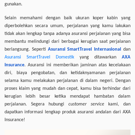
gunakan.
Selain memahami dengan baik ukuran koper kabin yang
diperbolehkan secara umum, perjalanan yang kamu lakukan
tidak akan lengkap tanpa adanya asuransi perjalanan yang bisa
membantu melindungi dari berbagai kerugian saat perjalanan
berlangsung. Seperti
Asuransi SmartTravel Internasional
dan
Asuransi SmartTravel Domestik
yang ditawarkan
AXA
Insurance
. Asuransi ini memberikan jaminan atas kecelakaan
diri, biaya pengobatan, dan ketidaknyamanan perjalanan
selama kamu melakukan perjalanan di dalam negeri. Dengan
proses klaim yang mudah dan cepat, kamu bisa terhindar dari
kerugian lebih besar ketika mendapat hambatan dalam
perjalanan. Segera hubungi
customer service
kami, dan
dapatkan informasi lengkap produk asuransi andalan dari AXA
Insurance!