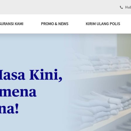
Hub
SURANSI KAMI
PROMO & NEWS
KIRIM ULANG POLIS