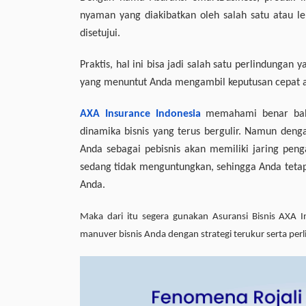
nyaman yang diakibatkan oleh salah satu atau le
disetujui.
Praktis, hal ini bisa jadi salah satu perlindungan
yang menuntut Anda mengambil keputusan cepat ag
AXA Insurance Indonesia
memahami benar bahw
dinamika bisnis yang terus bergulir. Namun deng
Anda sebagai pebisnis akan memiliki jaring peng
sedang tidak menguntungkan, sehingga Anda tetap 
Anda.
Maka dari itu segera gunakan Asuransi Bisnis AXA 
manuver bisnis Anda dengan strategi terukur serta per