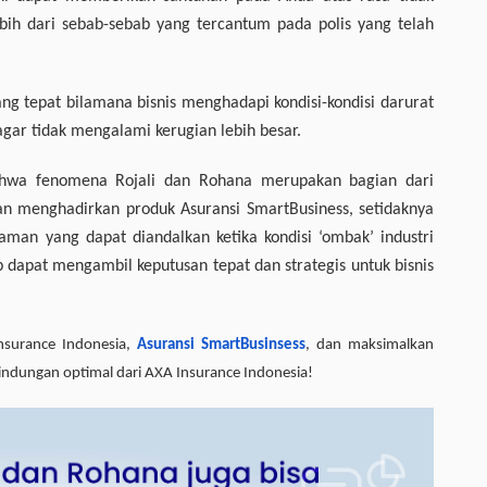
bih dari sebab-sebab yang tercantum pada polis yang telah
 yang tepat bilamana bisnis menghadapi kondisi-kondisi darurat
ar tidak mengalami kerugian lebih besar.
a fenomena Rojali dan Rohana merupakan bagian dari
an menghadirkan produk Asuransi SmartBusiness, setidaknya
aman yang dapat diandalkan ketika kondisi ‘ombak’ industri
dapat mengambil keputusan tepat dan strategis untuk bisnis
Insurance Indonesia,
Asuransi
SmartBusinsess
, dan maksimalkan
lindungan optimal dari AXA Insurance Indonesia!