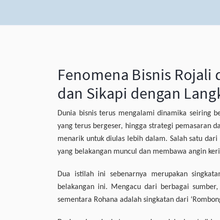
Fenomena Bisnis Rojali 
dan Sikapi dengan Langk
Dunia bisnis terus mengalami dinamika seiring b
yang terus bergeser, hingga strategi pemasaran d
menarik untuk diulas lebih dalam. Salah satu dari
yang belakangan muncul dan membawa angin keri
Dua istilah ini sebenarnya merupakan singkat
belakangan ini. Mengacu dari berbagai sumber, 
sementara Rohana adalah singkatan dari ‘Rombon