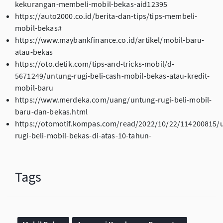
kekurangan-membeli-mobil-bekas-aid12395
https://auto2000.co.id/berita-dan-tips/tips-membeli-
mobil-bekas#
https://www.maybankfinance.co.id/artikel/mobil-baru-
atau-bekas
https://oto.detik.com/tips-and-tricks-mobil/d-
5671249/untung-rugi-beli-cash-mobil-bekas-atau-kredit-
mobil-baru
https://www.merdeka.com/uang/untung-rugi-beli-mobil-
baru-dan-bekas.html
https://otomotif.kompas.com/read/2022/10/22/114200815/
rugi-beli-mobil-bekas-di-atas-10-tahun-
Tags