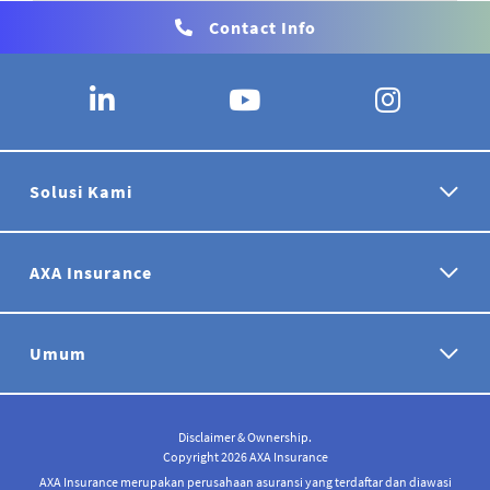
Contact Info
Solusi Kami
AXA Insurance
Umum
Disclaimer & Ownership.
Copyright 2026 AXA Insurance
AXA Insurance merupakan perusahaan asuransi yang terdaftar dan diawasi