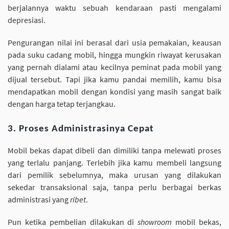
berjalannya waktu sebuah kendaraan pasti mengalami
depresiasi.
Pengurangan nilai ini berasal dari usia pemakaian, keausan
pada suku cadang mobil, hingga mungkin riwayat kerusakan
yang pernah dialami atau kecilnya peminat pada mobil yang
dijual tersebut. Tapi jika kamu pandai memilih, kamu bisa
mendapatkan mobil dengan kondisi yang masih sangat baik
dengan harga tetap terjangkau.
3. Proses Administrasinya Cepat
Mobil bekas dapat dibeli dan dimiliki tanpa melewati proses
yang terlalu panjang. Terlebih jika kamu membeli langsung
dari pemilik sebelumnya, maka urusan yang dilakukan
sekedar transaksional saja, tanpa perlu berbagai berkas
administrasi yang
ribet
.
Pun ketika pembelian dilakukan di
showroom
mobil bekas,