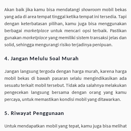
Akan baik jika kamu bisa mendatangi
showroom
mobil bekas
yang ada di area tempat tinggal ketika tempat ini tersedia. Tapi
dengan keterbatasan pilihan, kamu juga bisa menggunakan
berbagai
marketplace
untuk mencari opsi terbaik. Pastikan
gunakan
marketplace
yang memiliki sistem transaksi jelas dan
solid, sehingga mengurangi risiko terjadinya penipuan.
4. Jangan Melulu Soal Murah
Jangan langsung tergoda dengan harga murah, karena harga
mobil bekas di bawah pasaran selalu mengindikasikan ada
sesuatu terkait mobil tersebut. Tidak ada salahnya melakukan
pengecekan langsung bersama dengan orang yang kamu
percaya, untuk memastikan kondisi mobil yang ditawarkan.
5. Riwayat Penggunaan
Untuk mendapatkan mobil yang tepat, kamu juga bisa melihat