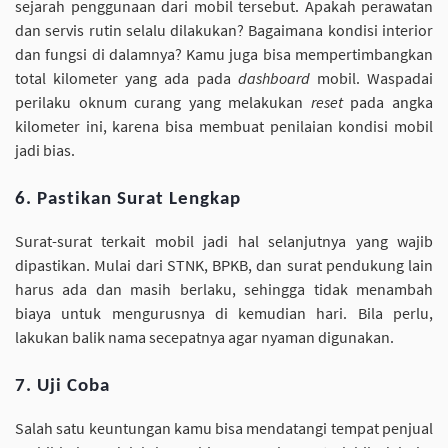
sejarah penggunaan dari mobil tersebut. Apakah perawatan
dan servis rutin selalu dilakukan? Bagaimana kondisi interior
dan fungsi di dalamnya? Kamu juga bisa mempertimbangkan
total kilometer yang ada pada
dashboard
mobil. Waspadai
perilaku oknum curang yang melakukan
reset
pada angka
kilometer ini, karena bisa membuat penilaian kondisi mobil
jadi bias.
6. Pastikan Surat Lengkap
Surat-surat terkait mobil jadi hal selanjutnya yang wajib
dipastikan. Mulai dari STNK, BPKB, dan surat pendukung lain
harus ada dan masih berlaku, sehingga tidak menambah
biaya untuk mengurusnya di kemudian hari. Bila perlu,
lakukan balik nama secepatnya agar nyaman digunakan.
7. Uji Coba
Salah satu keuntungan kamu bisa mendatangi tempat penjual