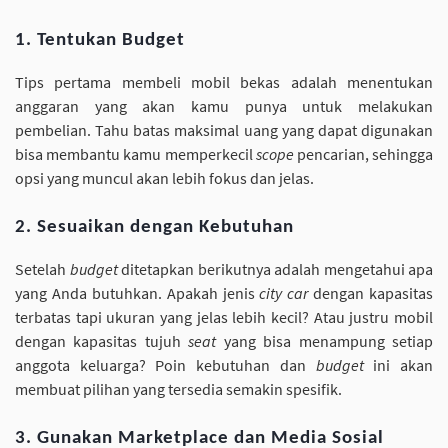
1. Tentukan Budget
Tips pertama membeli mobil bekas adalah menentukan
anggaran yang akan kamu punya untuk melakukan
pembelian. Tahu batas maksimal uang yang dapat digunakan
bisa membantu kamu memperkecil
scope
pencarian, sehingga
opsi yang muncul akan lebih fokus dan jelas.
2. Sesuaikan dengan Kebutuhan
Setelah
budget
ditetapkan berikutnya adalah mengetahui apa
yang Anda butuhkan. Apakah jenis
city car
dengan kapasitas
terbatas tapi ukuran yang jelas lebih kecil? Atau justru mobil
dengan kapasitas tujuh
seat
yang bisa menampung setiap
anggota keluarga? Poin kebutuhan dan
budget
ini akan
membuat pilihan yang tersedia semakin spesifik.
3. Gunakan Marketplace dan Media Sosial