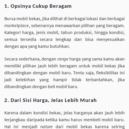
1. Opsinya Cukup Beragam
Bursa mobil bekas, jika dilihat di berbagai lokasi dan berbagai
marketplace
, sebenarnya menawarkan pilihan yang beragam.
Kategori harga, jenis mobil, tahun produksi, hingga kondisi,
semua tersedia secara lengkap dan bisa menyesuaikan
dengan apa yang kamu butuhkan.
Secara sederhana, dengan
range
harga yang sama kamu akan
memiliki pilihan jauh lebih beragam untuk mobil bekas jika
dibandingkan dengan mobil baru. Tentu saja, fleksibilitas ini
jadi kelebihan yang hampir tidak terbantahkan, jika
dibandingkan dengan beli mobil baru.
2. Dari Sisi Harga, Jelas Lebih Murah
Karena dalam kondisi bekas, jelas harganya akan jauh lebih
terjangkau daripada ketika kamu harus membeli mobil baru.
Hal ini menjadi
nature
dari mobil bekas karena seiring