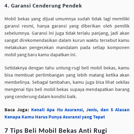
4. Garansi Cenderung Pendek
Mobil bekas yang dijual umumnya sudah tidak lagi memiliki
garansi resmi, hanya garansi yang diberikan oleh pemilik
sebelumnya. Garansi ini juga tidak terlalu panjang, jadi akan
sangat direkomendasikan dalam kurun waktu tersebut kamu
melakukan pengecekan mandalam pada setiap komponen
mobil yang baru kamu dapatkan ini.
Setidaknya dengan tahu untung-rugi beli mobil bekas, kamu
bisa membuat pertimbangan yang lebih matang ketika akan
membelinya. Sebagai tambahan, kamu juga bisa lihat sekilas
mengenai tips beli mobil bekas supaya mendapatkan barang
yang cenderung dalam kondisi baik.
Baca Juga:
Kenali Apa Itu Asuransi, Jenis, dan 5 Alasan
Kenapa Kamu Harus Punya Asuransi yang Tepat
7 Tips Beli Mobil Bekas Anti Rugi