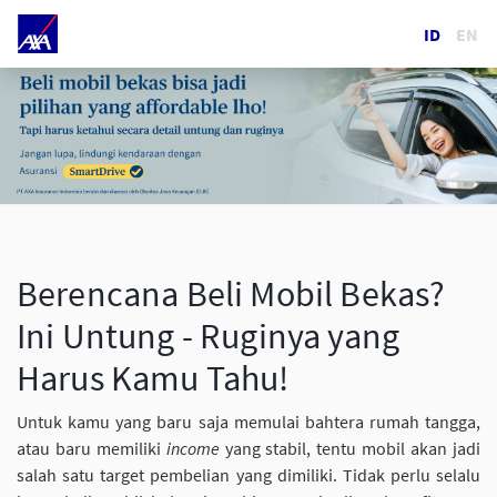
ID
EN
Berencana Beli Mobil Bekas?
Ini Untung - Ruginya yang
Harus Kamu Tahu!
Untuk kamu yang baru saja memulai bahtera rumah tangga,
atau baru memiliki
income
yang stabil, tentu mobil akan jadi
salah satu target pembelian yang dimiliki. Tidak perlu selalu