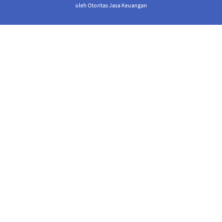
oleh Otoritas Jasa Keuangan