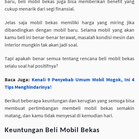
baru, beli mobil bekas juga bisa memberikan benefit yang
cukup menarik dari segi finansial.
Jelas saja mobil bekas memiliki harga yang miring jika
dibandingkan dengan mobil baru. Selama mobil yang akan
kamu beli ini benar-benar terawat, masalah kondisi mesin dan
interior mungkin tak akan jadi soal.
Tapi apakah benar semua tentang rencana beli mobil bekas
selalu soal hal positifnya?
Baca Juga:
Kenali 9 Penyebab Umum Mobil Mogok, Ini 4
Tips Menghindarinya!
Berikut beberapa keuntungan dan kerugian yang semoga bisa
membuat pertimbangan membeli mobil bekas semakin
matang, dan kamu tidak menyesal di kemudian hari.
Keuntungan Beli Mobil Bekas