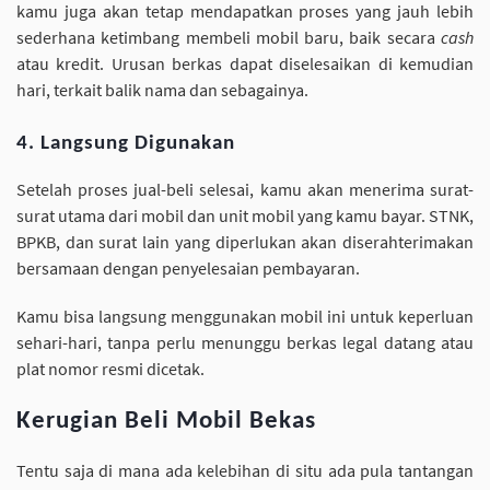
kamu juga akan tetap mendapatkan proses yang jauh lebih
sederhana ketimbang membeli mobil baru, baik secara
cash
atau kredit. Urusan berkas dapat diselesaikan di kemudian
hari, terkait balik nama dan sebagainya.
4. Langsung Digunakan
Setelah proses jual-beli selesai, kamu akan menerima surat-
surat utama dari mobil dan unit mobil yang kamu bayar. STNK,
BPKB, dan surat lain yang diperlukan akan diserahterimakan
bersamaan dengan penyelesaian pembayaran.
Kamu bisa langsung menggunakan mobil ini untuk keperluan
sehari-hari, tanpa perlu menunggu berkas legal datang atau
plat nomor resmi dicetak.
Kerugian Beli Mobil Bekas
Tentu saja di mana ada kelebihan di situ ada pula tantangan