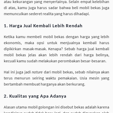
atau kekurangan yang menyertainya. Selain empat kelebihan
di atas, kamu juga harus sadar bahwa beli mobil bekas juga
memunculkan sederet realita yang harus dihadapi.
1. Harga Jual Kembali Lebih Rendah
Ketika kamu membeli mobil bekas dengan harga yang lebih
ekonomis, maka opsi untuk menjualnya kembali harus
dipikirkan masak-masak. Kenapa? Sebab harga jual kembali
mobil bekas jelas akan lebih rendah dari harga belinya,
kecuali kamu sudah melakukan perombakan besar-besaran.
Hal ini juga jadi
nature
dari mobil bekas, sebab nilainya akan
terus menurun seiring waktu pemakaian. Usia mesin yang
bertambah membuat harganya akan berkurang.
2. Kualitas yang Apa Adanya
Alasan utama mobil golongan ini disebut bekas adalah karena