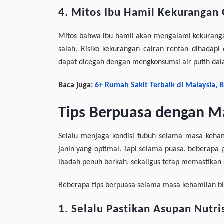
4. Mitos Ibu Hamil Kekurangan 
Mitos bahwa ibu hamil akan mengalami kekuranga
salah. Risiko kekurangan cairan rentan dihadapi
dapat dicegah dengan mengkonsumsi air putih dal
Baca juga:
6+ Rumah Sakit Terbaik di Malaysia, 
Tips Berpuasa dengan M
Selalu menjaga kondisi tubuh selama masa keha
janin yang optimal. Tapi selama puasa, beberapa 
ibadah penuh berkah, sekaligus tetap memastikan 
Beberapa tips berpuasa selama masa kehamilan bi
1. Selalu Pastikan Asupan Nutri