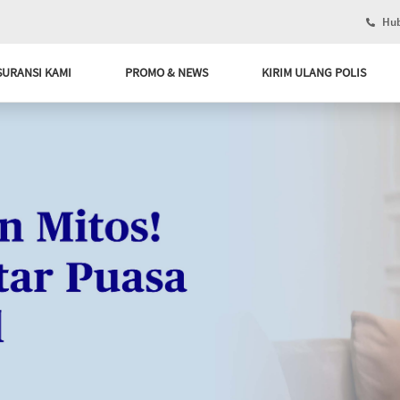
Hub
SURANSI KAMI
PROMO & NEWS
KIRIM ULANG POLIS