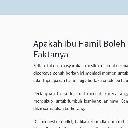
Apakah Ibu Hamil Boleh 
Faktanya
Setiap tahun, masyarakat muslim di dunia sen
dipercaya penuh berkah ini menjadi momen untuk
ada. Tapi apakah hal ini juga berlaku untuk ibu h
Pertanyaan ini sering kali muncul, karena a
mencukupi untuk tumbuh kembang janinnya. Sem
dikonsumsi akan berkurang.
Di Indonesia sendiri, bahkan kemudian muncul b