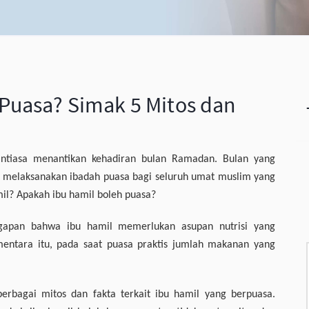
Puasa? Simak 5 Mitos dan
antiasa menantikan kehadiran bulan Ramadan. Bulan yang
 melaksanakan ibadah puasa bagi seluruh umat muslim yang
amil? Apakah ibu hamil boleh puasa?
nggapan bahwa ibu hamil memerlukan asupan nutrisi yang
entara itu, pada saat puasa praktis jumlah makanan yang
erbagai mitos dan fakta terkait ibu hamil yang berpuasa.