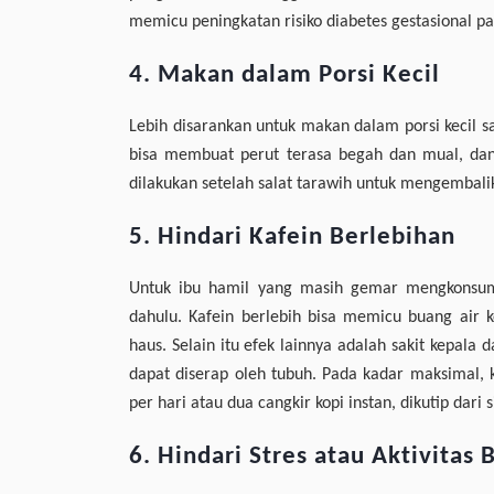
memicu peningkatan risiko diabetes gestasional pa
4. Makan dalam Porsi Kecil
Lebih disarankan untuk makan dalam porsi kecil s
bisa membuat perut terasa begah dan mual, da
dilakukan setelah salat tarawih untuk mengembalik
5. Hindari Kafein Berlebihan
Untuk ibu hamil yang masih gemar mengkonsums
dahulu. Kafein berlebih bisa memicu buang air 
haus. Selain itu efek lainnya adalah sakit kepala
dapat diserap oleh tubuh. Pada kadar maksimal, 
per hari atau dua cangkir kopi instan, dikutip dari 
6. Hindari Stres atau Aktivitas 