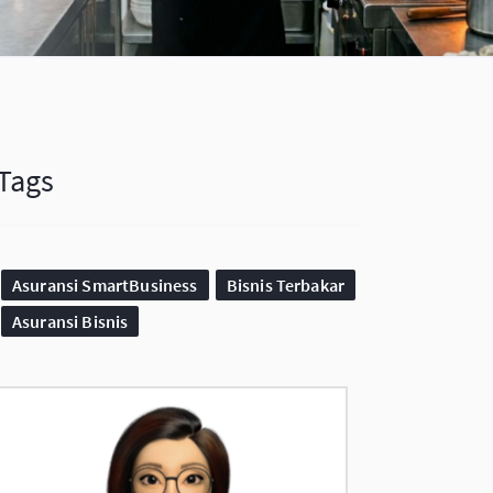
Tags
Asuransi SmartBusiness
Bisnis Terbakar
Asuransi Bisnis