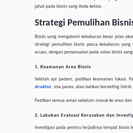
jahat pada bisnis yang Anda kelola.
Strategi Pemulihan Bisn
Bisnis yang mengalami kebakaran besar jelas akan
strategi pemulihan bisnis pasca kebakaran yang 
acuan, dengan penyesuaian pada
value
bisnis yang
1. Keamanan Area Bisnis
Setelah api padam, pastikan keamanan lokasi. P
struktur
, sisa panas, atau bahkan korsleting listrik.
Pastikan semua aman sebelum masuk ke area dan 
2. Lakukan Evaluasi Kerusakan dan Invest
Investigasi pada pemicu terjadinya tempat bisnis 