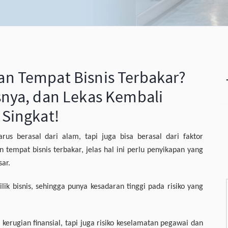
n Tempat Bisnis Terbakar?
snya, dan Lekas Kembali
 Singkat!
rus berasal dari alam, tapi juga bisa berasal dari faktor
 tempat bisnis terbakar, jelas hal ini perlu penyikapan yang
ar.
lik bisnis, sehingga punya kesadaran tinggi pada risiko yang
i kerugian finansial, tapi juga risiko keselamatan pegawai dan