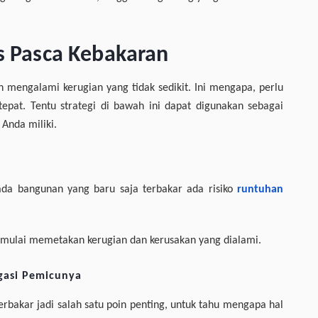
is Pasca Kebakaran
 mengalami kerugian yang tidak sedikit. Ini mengapa, perlu
tepat. Tentu strategi di bawah ini dapat digunakan sebagai
 Anda miliki.
ada bangunan yang baru saja terbakar ada risiko
runtuhan
mulai memetakan kerugian dan kerusakan yang dialami.
igasi Pemicunya
terbakar jadi salah satu poin penting, untuk tahu mengapa hal