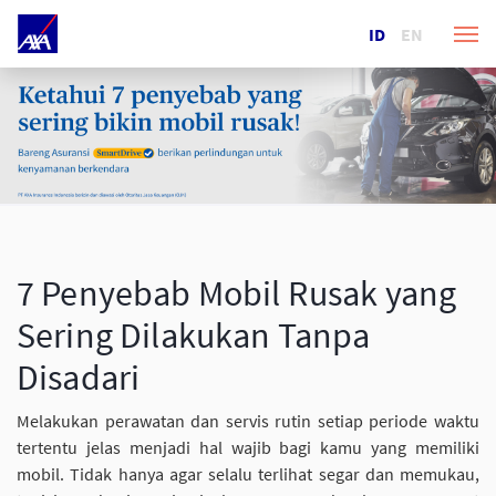
ID
EN
7 Penyebab Mobil Rusak yang
Sering Dilakukan Tanpa
Disadari
Melakukan perawatan dan servis rutin setiap periode waktu
tertentu jelas menjadi hal wajib bagi kamu yang memiliki
mobil. Tidak hanya agar selalu terlihat segar dan memukau,