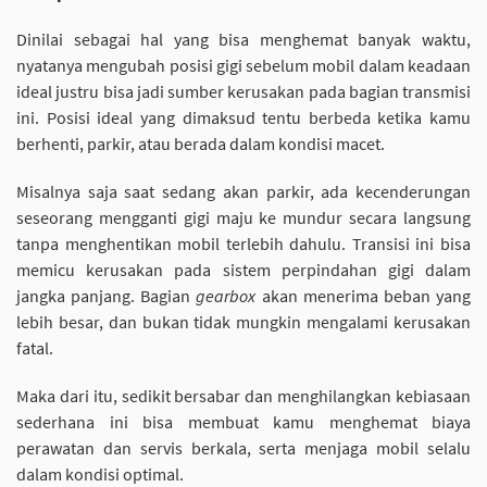
Dinilai sebagai hal yang bisa menghemat banyak waktu,
nyatanya mengubah posisi gigi sebelum mobil dalam keadaan
ideal justru bisa jadi sumber kerusakan pada bagian transmisi
ini. Posisi ideal yang dimaksud tentu berbeda ketika kamu
berhenti, parkir, atau berada dalam kondisi macet.
Misalnya saja saat sedang akan parkir, ada kecenderungan
seseorang mengganti gigi maju ke mundur secara langsung
tanpa menghentikan mobil terlebih dahulu. Transisi ini bisa
memicu kerusakan pada sistem perpindahan gigi dalam
jangka panjang. Bagian
gearbox
akan menerima beban yang
lebih besar, dan bukan tidak mungkin mengalami kerusakan
fatal.
Maka dari itu, sedikit bersabar dan menghilangkan kebiasaan
sederhana ini bisa membuat kamu menghemat biaya
perawatan dan servis berkala, serta menjaga mobil selalu
dalam kondisi optimal.