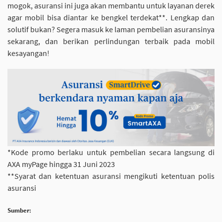
mogok, asuransi ini juga akan membantu untuk layanan derek
agar mobil bisa diantar ke bengkel terdekat**. Lengkap dan
solutif bukan? Segera masuk ke laman pembelian asuransinya
sekarang, dan berikan perlindungan terbaik pada mobil
kesayangan!
*Kode promo berlaku untuk pembelian secara langsung di
AXA myPage hingga 31 Juni 2023
**Syarat dan ketentuan asuransi mengikuti ketentuan polis
asuransi
Sumber: