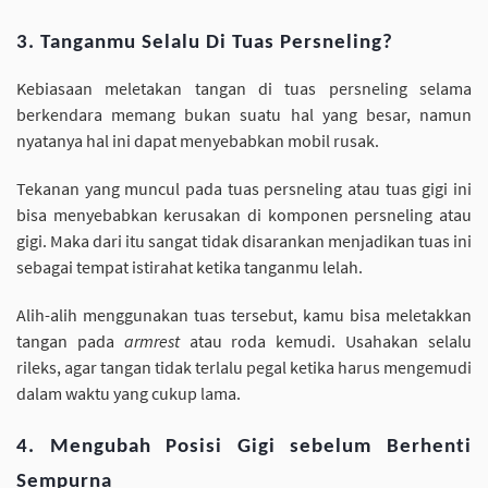
3. Tanganmu Selalu Di Tuas Persneling?
Kebiasaan meletakan tangan di tuas persneling selama
berkendara memang bukan suatu hal yang besar, namun
nyatanya hal ini dapat menyebabkan mobil rusak.
Tekanan yang muncul pada tuas persneling atau tuas gigi ini
bisa menyebabkan kerusakan di komponen persneling atau
gigi. Maka dari itu sangat tidak disarankan menjadikan tuas ini
sebagai tempat istirahat ketika tanganmu lelah.
Alih-alih menggunakan tuas tersebut, kamu bisa meletakkan
tangan pada
armrest
atau roda kemudi. Usahakan selalu
rileks, agar tangan tidak terlalu pegal ketika harus mengemudi
dalam waktu yang cukup lama.
4. Mengubah Posisi Gigi sebelum Berhenti
Sempurna