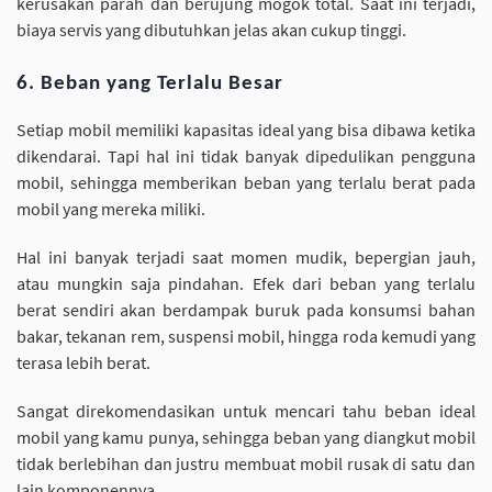
kerusakan parah dan berujung mogok total. Saat ini terjadi,
biaya servis yang dibutuhkan jelas akan cukup tinggi.
6. Beban yang Terlalu Besar
Setiap mobil memiliki kapasitas ideal yang bisa dibawa ketika
dikendarai. Tapi hal ini tidak banyak dipedulikan pengguna
mobil, sehingga memberikan beban yang terlalu berat pada
mobil yang mereka miliki.
Hal ini banyak terjadi saat momen mudik, bepergian jauh,
atau mungkin saja pindahan. Efek dari beban yang terlalu
berat sendiri akan berdampak buruk pada konsumsi bahan
bakar, tekanan rem, suspensi mobil, hingga roda kemudi yang
terasa lebih berat.
Sangat direkomendasikan untuk mencari tahu beban ideal
mobil yang kamu punya, sehingga beban yang diangkut mobil
tidak berlebihan dan justru membuat mobil rusak di satu dan
lain komponennya.