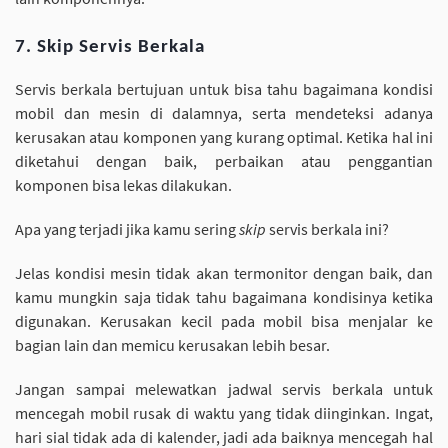
7. Skip Servis Berkala
Servis berkala bertujuan untuk bisa tahu bagaimana kondisi
mobil dan mesin di dalamnya, serta mendeteksi adanya
kerusakan atau komponen yang kurang optimal. Ketika hal ini
diketahui dengan baik, perbaikan atau penggantian
komponen bisa lekas dilakukan.
Apa yang terjadi jika kamu sering
skip
servis berkala ini?
Jelas kondisi mesin tidak akan termonitor dengan baik, dan
kamu mungkin saja tidak tahu bagaimana kondisinya ketika
digunakan. Kerusakan kecil pada mobil bisa menjalar ke
bagian lain dan memicu kerusakan lebih besar.
Jangan sampai melewatkan jadwal servis berkala untuk
mencegah mobil rusak di waktu yang tidak diinginkan. Ingat,
hari sial tidak ada di kalender, jadi ada baiknya mencegah hal