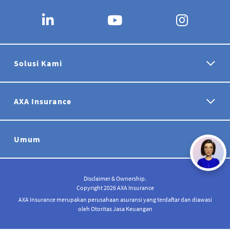
Solusi Kami
AXA Insurance
Umum
Disclaimer & Ownership.
Copyright 2026 AXA Insurance
AXA Insurance merupakan perusahaan asuransi yang terdaftar dan diawasi
oleh Otoritas Jasa Keuangan