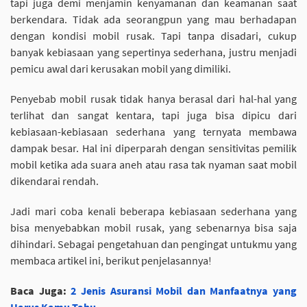
tapi juga demi menjamin kenyamanan dan keamanan saat
berkendara. Tidak ada seorangpun yang mau berhadapan
dengan kondisi mobil rusak. Tapi tanpa disadari, cukup
banyak kebiasaan yang sepertinya sederhana, justru menjadi
pemicu awal dari kerusakan mobil yang dimiliki.
Penyebab mobil rusak tidak hanya berasal dari hal-hal yang
terlihat dan sangat kentara, tapi juga bisa dipicu dari
kebiasaan-kebiasaan sederhana yang ternyata membawa
dampak besar. Hal ini diperparah dengan sensitivitas pemilik
mobil ketika ada suara aneh atau rasa tak nyaman saat mobil
dikendarai rendah.
Jadi mari coba kenali beberapa kebiasaan sederhana yang
bisa menyebabkan mobil rusak, yang sebenarnya bisa saja
dihindari. Sebagai pengetahuan dan pengingat untukmu yang
membaca artikel ini, berikut penjelasannya!
Baca Juga:
2 Jenis Asuransi Mobil dan Manfaatnya yang