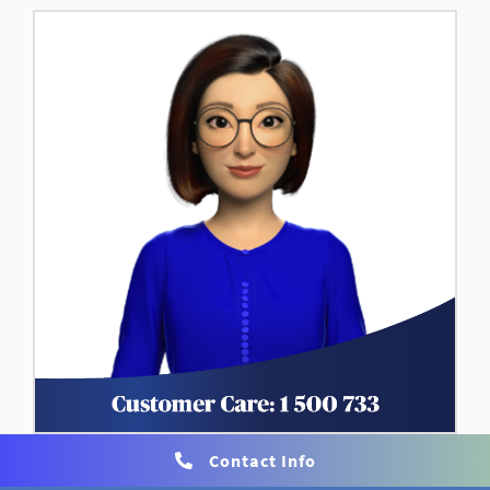
Contact Info