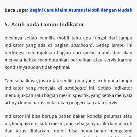
Baca Juga:
Begini Cara Klaim Asuransi Mobil dengan Mudah
5. Acuh pada Lampu Indikator
Idealnya setiap pemilik mobil tahu apa fungsi dari lampu
indikator yang ada di bagian
dashboard
. Setiap lampu ini
berfungsi menunjukkan bagian dari mesin mobil, dan akan
menyala ketika membutuhkan perbaikan atau servis karena
kondisinya sudah tidak optimal.
Tapi sebaliknya, justru tak sedikit pula yang acuh pada lampu
indikator yang menyala di
dashboard
ini. Setiap indikator
menunjukkan satu bagian mesin spesifik, yang ketika menyala
artinya kamu harus melakukan pengecekan atau servis.
Indikator ini bisa berupa bahan bakar, kondisi pelumas atau
oli, kampas rem, suhu mesin, dan sebagainya. Jika kamu acuh
dan terus dibiarkan, mobil bisa benar-benar mengalami