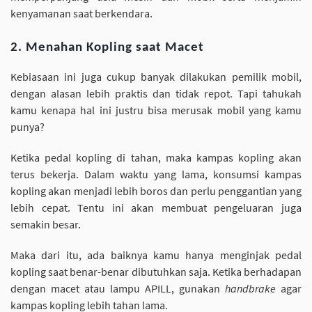
kenyamanan saat berkendara.
2. Menahan Kopling saat Macet
Kebiasaan ini juga cukup banyak dilakukan pemilik mobil,
dengan alasan lebih praktis dan tidak repot. Tapi tahukah
kamu kenapa hal ini justru bisa merusak mobil yang kamu
punya?
Ketika pedal kopling di tahan, maka kampas kopling akan
terus bekerja. Dalam waktu yang lama, konsumsi kampas
kopling akan menjadi lebih boros dan perlu penggantian yang
lebih cepat. Tentu ini akan membuat pengeluaran juga
semakin besar.
Maka dari itu, ada baiknya kamu hanya menginjak pedal
kopling saat benar-benar dibutuhkan saja. Ketika berhadapan
dengan macet atau lampu APILL, gunakan
handbrake
agar
kampas kopling lebih tahan lama.