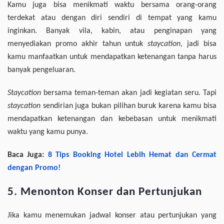
Kamu juga bisa menikmati waktu bersama orang-orang
terdekat atau dengan diri sendiri di tempat yang kamu
inginkan. Banyak vila, kabin, atau penginapan yang
menyediakan promo akhir tahun untuk
staycation
, jadi bisa
kamu manfaatkan untuk mendapatkan ketenangan tanpa harus
banyak pengeluaran.
Staycation
bersama teman-teman akan jadi kegiatan seru. Tapi
staycation
sendirian juga bukan pilihan buruk karena kamu bisa
mendapatkan ketenangan dan kebebasan untuk menikmati
waktu yang kamu punya.
Baca Juga:
8 Tips Booking Hotel Lebih Hemat dan Cermat
dengan Promo!
5. Menonton Konser dan Pertunjukan
Jika kamu menemukan jadwal konser atau pertunjukan yang