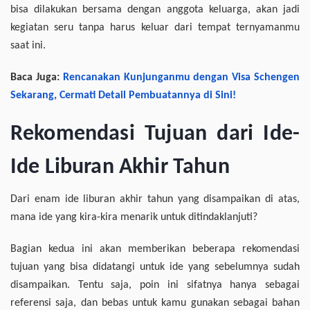
bisa dilakukan bersama dengan anggota keluarga, akan jadi
kegiatan seru tanpa harus keluar dari tempat ternyamanmu
saat ini.
Baca Juga:
Rencanakan Kunjunganmu dengan Visa Schengen
Sekarang, Cermati Detail Pembuatannya di Sini!
Rekomendasi Tujuan dari Ide-
Ide Liburan Akhir Tahun
Dari enam ide liburan akhir tahun yang disampaikan di atas,
mana ide yang kira-kira menarik untuk ditindaklanjuti?
Bagian kedua ini akan memberikan beberapa rekomendasi
tujuan yang bisa didatangi untuk ide yang sebelumnya sudah
disampaikan. Tentu saja, poin ini sifatnya hanya sebagai
referensi saja, dan bebas untuk kamu gunakan sebagai bahan