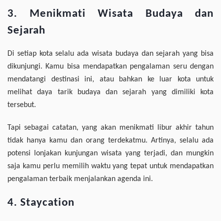
3. Menikmati Wisata Budaya dan
Sejarah
Di setiap kota selalu ada wisata budaya dan sejarah yang bisa
dikunjungi. Kamu bisa mendapatkan pengalaman seru dengan
mendatangi destinasi ini, atau bahkan ke luar kota untuk
melihat daya tarik budaya dan sejarah yang dimiliki kota
tersebut.
Tapi sebagai catatan, yang akan menikmati libur akhir tahun
tidak hanya kamu dan orang terdekatmu. Artinya, selalu ada
potensi lonjakan kunjungan wisata yang terjadi, dan mungkin
saja kamu perlu memilih waktu yang tepat untuk mendapatkan
pengalaman terbaik menjalankan agenda ini.
4. Staycation