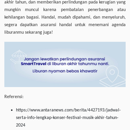
akhir tahun, dan memberikan perlindungan pada kerugian yang
mungkin muncul karena pembatalan penerbangan atau
kehilangan bagasi. Handal, mudah dipahami, dan menyeluruh,
segera dapatkan asuransi handal untuk menemani agenda
liburanmu sekarang juga!
Referensi:
https://www.antaranews.com/berita/4427193/jadwal-
serta-info-lengkap-konser-festival-musik-akhir-tahun-
2024