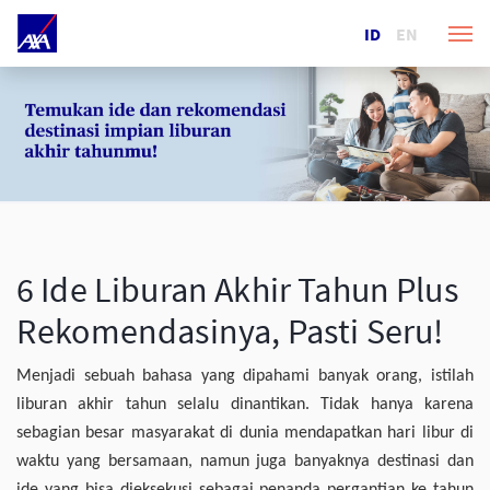
ID
EN
6 Ide Liburan Akhir Tahun Plus
Rekomendasinya, Pasti Seru!
Menjadi sebuah bahasa yang dipahami banyak orang, istilah
liburan akhir tahun selalu dinantikan. Tidak hanya karena
sebagian besar masyarakat di dunia mendapatkan hari libur di
waktu yang bersamaan, namun juga banyaknya destinasi dan