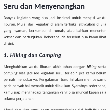
Seru dan Menyenangkan
Banyak kegiatan yang bisa jadi inspirasi untuk mengisi waktu
liburan. Mulai dari kegiatan di alam terbuka,
staycation
di vila
yang nyaman, berkumpul di rumah, atau bahkan menonton
konser dan pertunjukan. Beberapa ide tersebut bisa kamu lihat
di sini.
1. Hiking
dan
Camping
Menghabiskan waktu liburan akhir tahun dengan
hiking
serta
camping
bisa jadi ide kegiatan seru, terlebih jika kamu belum
pernah mencobanya. Pengalaman baru ini akan membawamu
pada banyak hal menarik untuk dilakukan. Syaratnya sederhana,
kamu siap menghadapi tantangan yang bisa muncul kapan saja
selama perjalanan!