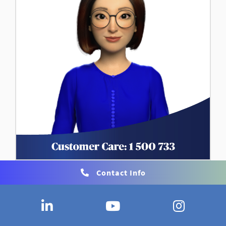
Contact Info