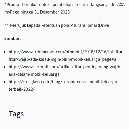
*Promo berlaku untuk pembelian secara langsung di AXA
myPage hingga 31 Desember 2023
** Merujuk kepada ketentuan polis Asuransi SmartDrive
Sumber:
https://www.tribunnews.com/otomotif/2018/12/16/ini-fitur-
fitur-wajib-ada-kalau-ingin-pilih-mobil-keluarga?page=all
https://www.cermati.com/artikel/fitur-penting-yang-wajib-
ada-dalam-mobil-keluarga
https://car-glass.co.id/blog/rekomendasi-mobil-keluarga-
terbaik-2022/
Tags