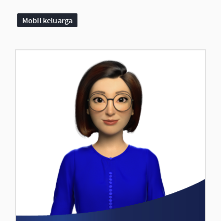
Mobil keluarga