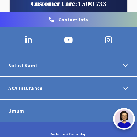
Contact Info
Solusi Kami
AXA Insurance
Umum
Disclaimer & Ownership.