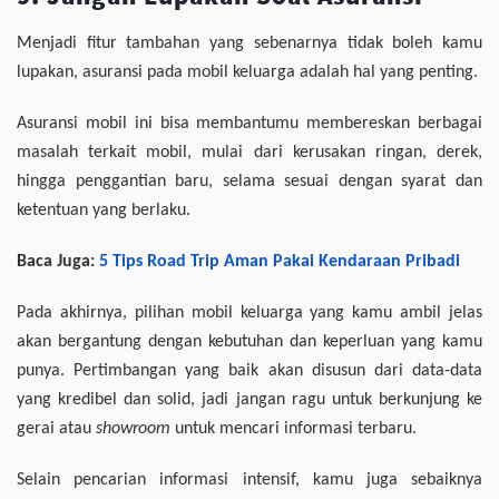
Menjadi fitur tambahan yang sebenarnya tidak boleh kamu
lupakan, asuransi pada mobil keluarga adalah hal yang penting.
Asuransi mobil ini bisa membantumu membereskan berbagai
masalah terkait mobil, mulai dari kerusakan ringan, derek,
hingga penggantian baru, selama sesuai dengan syarat dan
ketentuan yang berlaku.
Baca Juga:
5 Tips Road Trip Aman Pakai Kendaraan Pribadi
Pada akhirnya, pilihan mobil keluarga yang kamu ambil jelas
akan bergantung dengan kebutuhan dan keperluan yang kamu
punya. Pertimbangan yang baik akan disusun dari data-data
yang kredibel dan solid, jadi jangan ragu untuk berkunjung ke
gerai atau
showroom
untuk mencari informasi terbaru.
Selain pencarian informasi intensif, kamu juga sebaiknya