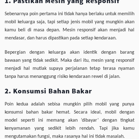
1. Pastikan Mesin yang Responsif
Sebenarnya poin pertama ini tidak hanya berlaku untuk memilih
mobil keluarga saja, tapi setiap jenis mobil yang mungkin akan
kamu beli di masa depan. Mesin responsif akan menjadi hal
mendasar, dan harus dipastikan pada setiap kendaraan.
Bepergian dengan keluarga akan identik dengan barang
bawaan yang tidak sedikit. Maka dari itu, mesin yang responsif
menjadi hal mutlak supaya perjalanan tetap terasa nyaman
tanpa harus menanggung risiko kendaraan rewel di jalan.
2. Konsumsi Bahan Bakar
Poin kedua adalah sebisa mungkin pilih mobil yang punya
konsumsi bahan bakar hemat. Secara ideal, mobil dengan
model seperti ini memang akan ‘dibayar’ dengan tingkat
kenyamanan yang sedikit lebih rendah. Tapi jika kamu
mengutamakan fungsi, maka rasanya hal ini tidak masalah.