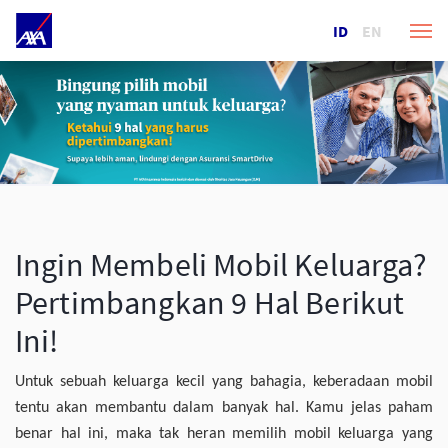
ID
EN
Ingin Membeli Mobil Keluarga?
Pertimbangkan 9 Hal Berikut
Ini!
Untuk sebuah keluarga kecil yang bahagia, keberadaan mobil
tentu akan membantu dalam banyak hal. Kamu jelas paham
benar hal ini, maka tak heran memilih mobil keluarga yang