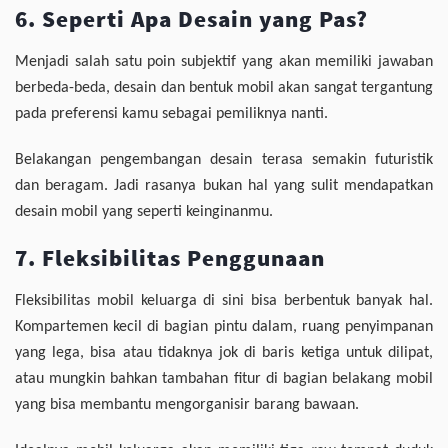
6. Seperti Apa Desain yang Pas?
Menjadi salah satu poin subjektif yang akan memiliki jawaban
berbeda-beda, desain dan bentuk mobil akan sangat tergantung
pada preferensi kamu sebagai pemiliknya nanti.
Belakangan pengembangan desain terasa semakin futuristik
dan beragam. Jadi rasanya bukan hal yang sulit mendapatkan
desain mobil yang seperti keinginanmu.
7. Fleksibilitas Penggunaan
Fleksibilitas mobil keluarga di sini bisa berbentuk banyak hal.
Kompartemen kecil di bagian pintu dalam, ruang penyimpanan
yang lega, bisa atau tidaknya jok di baris ketiga untuk dilipat,
atau mungkin bahkan tambahan fitur di bagian belakang mobil
yang bisa membantu mengorganisir barang bawaan.