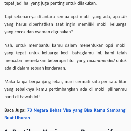
tepat jadi hal yang juga penting untuk dilakukan.
Tapi sebenarnya di antara semua opsi mobil yang ada, apa
sih
yang harus diperhatikan saat ingin memiliki mobil keluarga
yang cocok dan nyaman digunakan?
Nah, untuk membantu kamu dalam menentukan opsi mobil
yang tepat untuk keluarga kecil bahagiamu ini, kami telah
mencoba memetakan beberapa fitur yang
recommended
untuk
ada di dalam sebuah kendaraan.
Maka tanpa berpanjang lebar, mari cermati satu per satu fitur
yang sebaiknya kamu pertimbangkan ada di mobil pilihanmu
nanti di bawah ini!
Baca Juga:
73 Negara Bebas Visa yang Bisa Kamu Sambangi
Buat Liburan