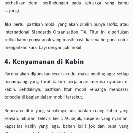
perhatikan demi perlindungan pada keluarga yang kamu
sayangi.
Jika perlu, pastikan mobil yang akan dipilih punya Isofix, atau
International Standards Organization FIX. Fitur ini diperlukan
ketika kamu punya anak yang masih bayi, karena berguna untuk
mengaitkan kursi bayi dengan jok mobil.
4. Kenyamanan di Kabin
Karena akan digunakan secara rutin, maka penting agar setiap
penumpang yang turut dalam perjalanan merasa nyaman di
kabin. Setidaknya, pastikan fitur mobil keluarga mendasar
tersedia di bagian dalam mobil tersebut.
Beberapa fitur yang sebaiknya ada adalah ruang kabin yang
senyap, hiburan, televisi kecil, AC sejuk, suspensi yang nyaman,
kapasitas kabin yang lega, bahan kulit jok dan busa yang