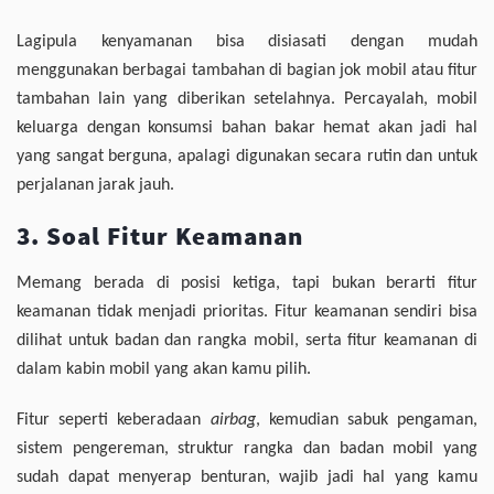
Lagipula kenyamanan bisa disiasati dengan mudah
menggunakan berbagai tambahan di bagian jok mobil atau fitur
tambahan lain yang diberikan setelahnya. Percayalah, mobil
keluarga dengan konsumsi bahan bakar hemat akan jadi hal
yang sangat berguna, apalagi digunakan secara rutin dan untuk
perjalanan jarak jauh.
3. Soal Fitur Keamanan
Memang berada di posisi ketiga, tapi bukan berarti fitur
keamanan tidak menjadi prioritas. Fitur keamanan sendiri bisa
dilihat untuk badan dan rangka mobil, serta fitur keamanan di
dalam kabin mobil yang akan kamu pilih.
Fitur seperti keberadaan
airbag
, kemudian sabuk pengaman,
sistem pengereman, struktur rangka dan badan mobil yang
sudah dapat menyerap benturan, wajib jadi hal yang kamu