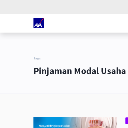
Tags
Pinjaman Modal Usaha