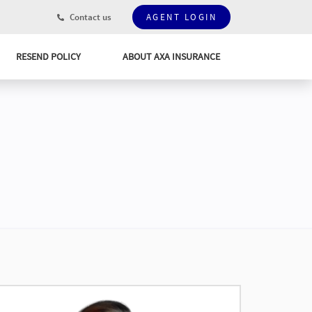
Contact us
AGENT LOGIN
RESEND POLICY
ABOUT AXA INSURANCE