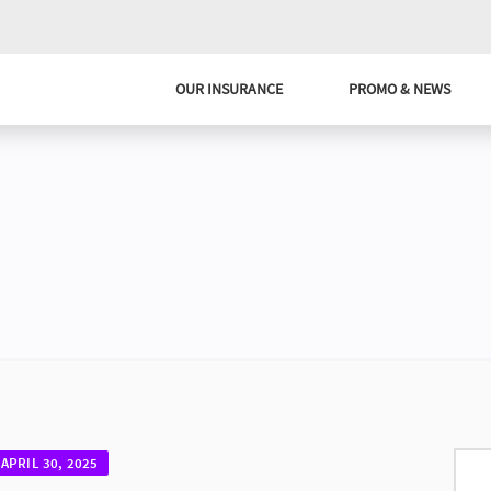
OUR INSURANCE
PROMO & NEWS
APRIL 30, 2025