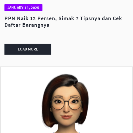
JANUARY 14, 2025
PPN Naik 12 Persen, Simak 7 Tipsnya dan Cek
Daftar Barangnya
LOAD MORE