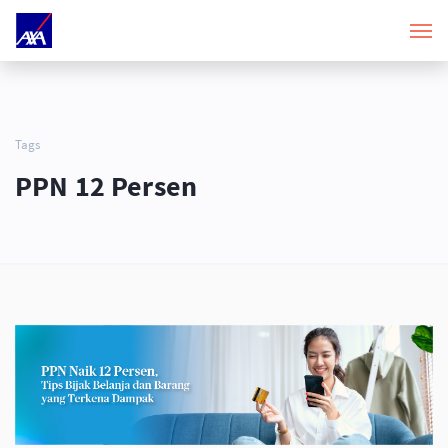
Tags
PPN 12 Persen