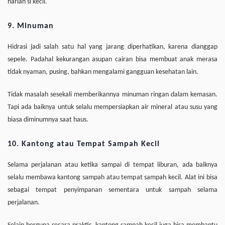
harian si kecil.
9. Minuman
Hidrasi jadi salah satu hal yang jarang diperhatikan, karena dianggap
sepele. Padahal kekurangan asupan cairan bisa membuat anak merasa
tidak nyaman, pusing, bahkan mengalami gangguan kesehatan lain.
Tidak masalah sesekali memberikannya minuman ringan dalam kemasan.
Tapi ada baiknya untuk selalu mempersiapkan air mineral atau susu yang
biasa diminumnya saat haus.
10. Kantong atau Tempat Sampah Kecil
Selama perjalanan atau ketika sampai di tempat liburan, ada baiknya
selalu membawa kantong sampah atau tempat sampah kecil. Alat ini bisa
sebagai tempat penyimpanan sementara untuk sampah selama
perjalanan.