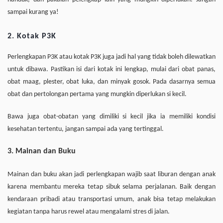
sampai kurang ya!
2. Kotak P3K
Perlengkapan P3K atau kotak P3K juga jadi hal yang tidak boleh dilewatkan
untuk dibawa. Pastikan isi dari kotak ini lengkap, mulai dari obat panas,
obat maag, plester, obat luka, dan minyak gosok. Pada dasarnya semua
obat dan pertolongan pertama yang mungkin diperlukan si kecil.
Bawa juga obat-obatan yang dimiliki si kecil jika ia memiliki kondisi
kesehatan tertentu, jangan sampai ada yang tertinggal.
3. Mainan dan Buku
Mainan dan buku akan jadi perlengkapan wajib saat liburan dengan anak
karena membantu mereka tetap sibuk selama perjalanan. Baik dengan
kendaraan pribadi atau transportasi umum, anak bisa tetap melakukan
kegiatan tanpa harus rewel atau mengalami stres di jalan.