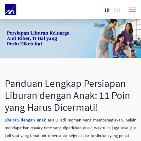
ID
EN
Panduan Lengkap Persiapan
Liburan dengan Anak: 11 Poin
yang Harus Dicermati!
Liburan dengan anak
selalu jadi momen yang membahagiakan. Selain
mendapatkan
quality time
yang diperlukan anak, waktu ini juga sekaligus
jadi saat yang tepat untuk bersantai sejenak dari kesibukan yang penat.