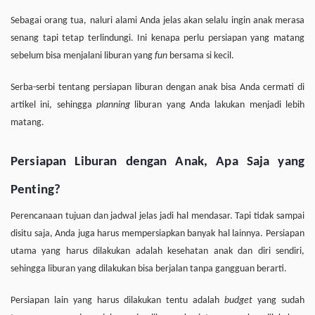
Sebagai orang tua, naluri alami Anda jelas akan selalu ingin anak merasa
senang tapi tetap terlindungi. Ini kenapa perlu persiapan yang matang
sebelum bisa menjalani liburan yang
fun
bersama si kecil.
Serba-serbi tentang persiapan liburan dengan anak bisa Anda cermati di
artikel ini, sehingga
planning
liburan yang Anda lakukan menjadi lebih
matang.
Persiapan Liburan dengan Anak, Apa Saja yang
Penting?
Perencanaan tujuan dan jadwal jelas jadi hal mendasar. Tapi tidak sampai
disitu saja, Anda juga harus mempersiapkan banyak hal lainnya. Persiapan
utama yang harus dilakukan adalah kesehatan anak dan diri sendiri,
sehingga liburan yang dilakukan bisa berjalan tanpa gangguan berarti.
Persiapan lain yang harus dilakukan tentu adalah
budget
yang sudah