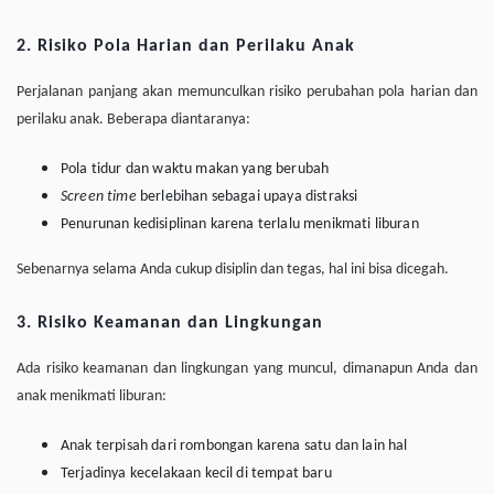
2. Risiko Pola Harian dan Perilaku Anak
Perjalanan panjang akan memunculkan risiko perubahan pola harian dan
perilaku anak. Beberapa diantaranya:
Pola tidur dan waktu makan yang berubah
Screen time
berlebihan sebagai upaya distraksi
Penurunan kedisiplinan karena terlalu menikmati liburan
Sebenarnya selama Anda cukup disiplin dan tegas, hal ini bisa dicegah.
3. Risiko Keamanan dan Lingkungan
Ada risiko keamanan dan lingkungan yang muncul, dimanapun Anda dan
anak menikmati liburan:
Anak terpisah dari rombongan karena satu dan lain hal
Terjadinya kecelakaan kecil di tempat baru