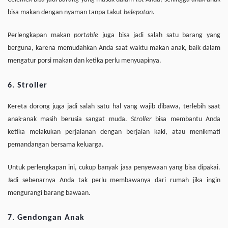
bisa makan dengan nyaman tanpa takut
belepotan
.
Perlengkapan makan
portable
juga bisa jadi salah satu barang yang
berguna, karena memudahkan Anda saat waktu makan anak, baik dalam
mengatur porsi makan dan ketika perlu menyuapinya.
6. Stroller
Kereta dorong juga jadi salah satu hal yang wajib dibawa, terlebih saat
anak-anak masih berusia sangat muda.
Stroller
bisa membantu Anda
ketika melakukan perjalanan dengan berjalan kaki, atau menikmati
pemandangan bersama keluarga.
Untuk perlengkapan ini, cukup banyak jasa penyewaan yang bisa dipakai.
Jadi sebenarnya Anda tak perlu membawanya dari rumah jika ingin
mengurangi barang bawaan.
7. Gendongan Anak