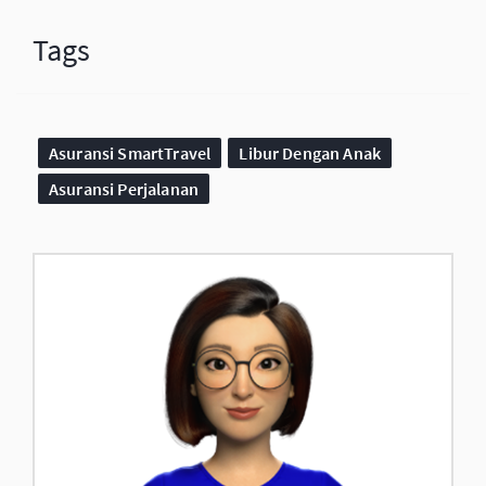
Tags
Asuransi SmartTravel
Libur Dengan Anak
Asuransi Perjalanan