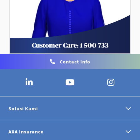
Contact Info
Solusi Kami
AXA Insurance