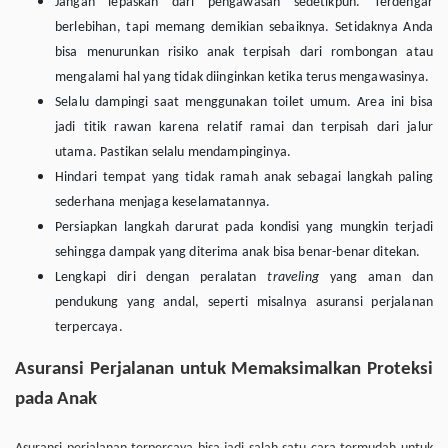
Jangan lepaskan dari pengawasan sedetikpun. Terdengar
berlebihan, tapi memang demikian sebaiknya. Setidaknya Anda
bisa menurunkan risiko anak terpisah dari rombongan atau
mengalami hal yang tidak diinginkan ketika terus mengawasinya.
Selalu dampingi saat menggunakan toilet umum. Area ini bisa
jadi titik rawan karena relatif ramai dan terpisah dari jalur
utama. Pastikan selalu mendampinginya.
Hindari tempat yang tidak ramah anak sebagai langkah paling
sederhana menjaga keselamatannya.
Persiapkan langkah darurat pada kondisi yang mungkin terjadi
sehingga dampak yang diterima anak bisa benar-benar ditekan.
Lengkapi diri dengan peralatan
traveling
yang aman dan
pendukung yang andal, seperti misalnya asuransi perjalanan
terpercaya.
Asuransi Perjalanan untuk Memaksimalkan Proteksi
pada Anak