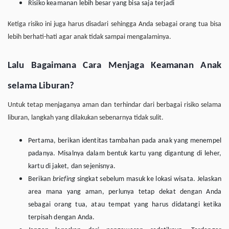
Risiko keamanan lebih besar yang bisa saja terjadi
Ketiga risiko ini juga harus disadari sehingga Anda sebagai orang tua bisa
lebih berhati-hati agar anak tidak sampai mengalaminya.
Lalu Bagaimana Cara Menjaga Keamanan Anak
selama Liburan?
Untuk tetap menjaganya aman dan terhindar dari berbagai risiko selama
liburan, langkah yang dilakukan sebenarnya tidak sulit.
Pertama, berikan identitas tambahan pada anak yang menempel
padanya. Misalnya dalam bentuk kartu yang digantung di leher,
kartu di jaket, dan sejenisnya.
Berikan
briefing
singkat sebelum masuk ke lokasi wisata. Jelaskan
area mana yang aman, perlunya tetap dekat dengan Anda
sebagai orang tua, atau tempat yang harus didatangi ketika
terpisah dengan Anda.