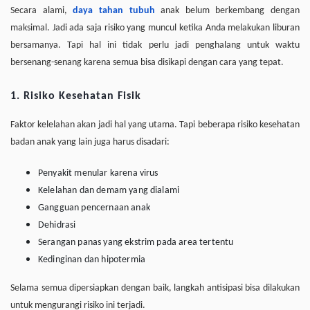
Secara alami,
daya tahan tubuh
anak belum berkembang dengan
maksimal. Jadi ada saja risiko yang muncul ketika Anda melakukan liburan
bersamanya. Tapi hal ini tidak perlu jadi penghalang untuk waktu
bersenang-senang karena semua bisa disikapi dengan cara yang tepat.
1. Risiko Kesehatan Fisik
Faktor kelelahan akan jadi hal yang utama. Tapi beberapa risiko kesehatan
badan anak yang lain juga harus disadari:
Penyakit menular karena virus
Kelelahan dan demam yang dialami
Gangguan pencernaan anak
Dehidrasi
Serangan panas yang ekstrim pada area tertentu
Kedinginan dan hipotermia
Selama semua dipersiapkan dengan baik, langkah antisipasi bisa dilakukan
untuk mengurangi risiko ini terjadi.