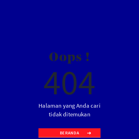
Oops !
404
Halaman yang Anda cari
tidak ditemukan
BERANDA